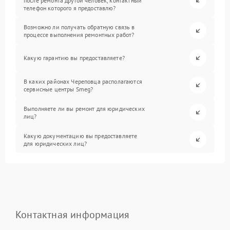
после ремонта другой человек, контактный
телефон которого я предоставлю?
Возможно ли получать обратную связь в
процессе выполнения ремонтных работ?
Какую гарантию вы предоставляете?
В каких районах Череповца располагаются
сервисные центры Smeg?
Выполняете ли вы ремонт для юридических
лиц?
Какую документацию вы предоставляете
для юридических лиц?
Контактная информация