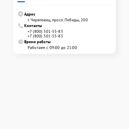
Адрес
г. Череповец, просп. Победы, 200
Контакты
+7 (800) 301-55-83
+7 (800) 301-55-83
Время работы
Работаем с 09:00 до 21:00