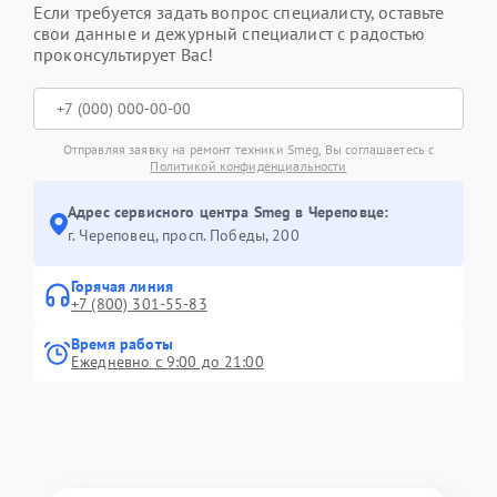
Если требуется задать вопрос специалисту, оставьте
свои данные и дежурный специалист с радостью
проконсультирует Вас!
Отправляя заявку на ремонт техники Smeg, Вы соглашаетесь с
Политикой конфиденциальности
Адрес сервисного центра Smeg в Череповце:
г. Череповец, просп. Победы, 200
Горячая линия
+7 (800) 301-55-83
Время работы
Ежедневно с 9:00 до 21:00