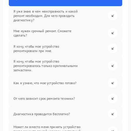
Я уже знаю в чем неисправность и какой
ремонт необходим. Для чего проводить
диагностику?
Мне нужен срочный ремонт. Сможете
сделать?
Я хочу, чтобы мое устройство
ремонтировали при мне.
Я хочу, чтобы мое устройство
ремонтировалось только оригинальными
запчастями.
Как я узнаю, что мое устройство готово?
От чего зависит срок ремонта техники?
Диагностика проводится бесплатно?
Может ли вместо меня принять устройство