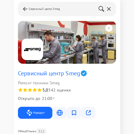
Сервисный центр Smeg
Сервисный центр Smeg
Ремонт техники Smeg
5,0
342 оценки
Открыто до 21:00
Маршрут
312
Обзор
Отзывы