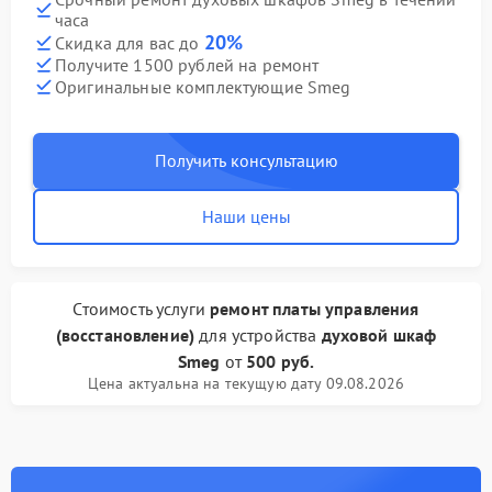
часа
20%
Скидка для вас до
Получите 1500 рублей на ремонт
Оригинальные комплектующие Smeg
Получить консультацию
Наши цены
Стоимость услуги
ремонт платы управления
(восстановление)
для устройства
духовой шкаф
Smeg
от
500 руб.
Цена актуальна на текущую дату 09.08.2026