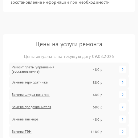
восстановление информации при необходимости
Цены на услуги ремонта
Цены актуальны на текущую дату 09.08.2026
Ремонт платы управления
480 р
(восстановление)
Замена термодатчика
880 р
Замена шнура питания
480 р
Замена предохранителя
680 р
Замена таймера
480 р
Замена ТЭН
1180 р