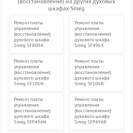
(восстановление) на других духовых
шкафах Smeg
Ремонт платы
Ремонт платы
управления
управления
(восстановление)
(восстановление)
духового шкафа
духового шкафа
Smeg SF800A
Smeg SF496X
Ремонт платы
Ремонт платы
управления
управления
(восстановление)
(восстановление)
духового шкафа
духового шкафа
Smeg SF106N
Smeg SF106B
Ремонт платы
Ремонт платы
управления
управления
(восстановление)
(восстановление)
духового шкафа
духового шкафа
Smeg SFP496N
Smeg SFP496B