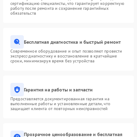
сертификацию специалисты, что гарантирует корректную
работу после ремонта и сохранение гарантийных
обязательств
Бесплатная диагностика и быстрый ремонт
Современное оборудование и опыт позволяют провести
экспресс-диагностику и восстановление в кратчайшие
сроки, минимизируя время без устройства
Гарантия на работы и запчасти
Предоставляется документированная гарантия на
выполненные работы и установленные детали, что
защищает клиента от повторных неисправностей
Прозрачное ценообразование и бесплатная