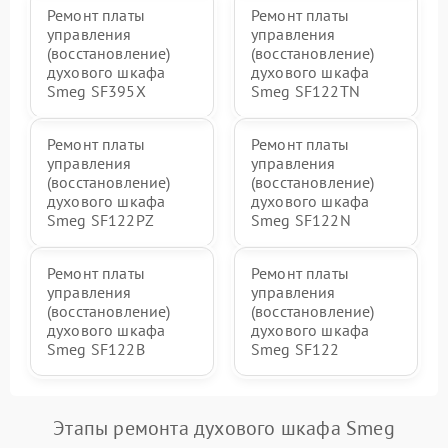
Ремонт платы
Ремонт платы
управления
управления
(восстановление)
(восстановление)
духового шкафа
духового шкафа
Smeg SF395X
Smeg SF122TN
Ремонт платы
Ремонт платы
управления
управления
(восстановление)
(восстановление)
духового шкафа
духового шкафа
Smeg SF122PZ
Smeg SF122N
Ремонт платы
Ремонт платы
управления
управления
(восстановление)
(восстановление)
духового шкафа
духового шкафа
Smeg SF122B
Smeg SF122
Этапы ремонта духового шкафа Smeg