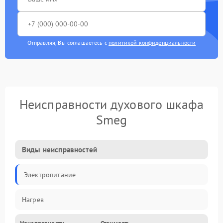
Отправляя, Вы соглашаетесь с
политикой конфиденциальности
Неисправности духового шкафа
Smeg
Виды неисправностей
Электропитание
Нагрев