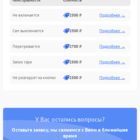
Неисправности
Стоимость
Не включается
2500 ₽
Подробнее →
Сам выключается
2500 ₽
Подробнее →
Перегревается
2700 ₽
Подробнее →
Запах гари
2500 ₽
Подробнее →
Не реагирует на кнопки
2500 ₽
Подробнее →
У Вас остались вопросы?
Оставьте заявку, мы свяжемся с Вами в ближайшее
время