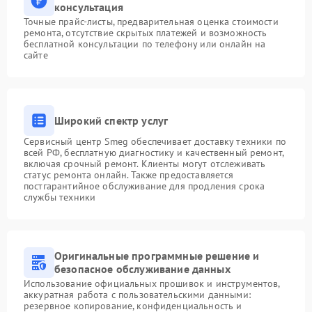
консультация
Точные прайс-листы, предварительная оценка стоимости
ремонта, отсутствие скрытых платежей и возможность
бесплатной консультации по телефону или онлайн на
сайте
Широкий спектр услуг
Сервисный центр Smeg обеспечивает доставку техники по
всей РФ, бесплатную диагностику и качественный ремонт,
включая срочный ремонт. Клиенты могут отслеживать
статус ремонта онлайн. Также предоставляется
постгарантийное обслуживание для продления срока
службы техники
Оригинальные программные решение и
безопасное обслуживание данных
Использование официальных прошивок и инструментов,
аккуратная работа с пользовательскими данными:
резервное копирование, конфиденциальность и