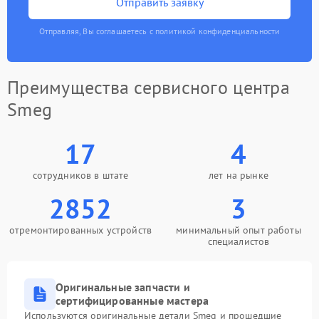
Отправить заявку
Отправляя, Вы соглашаетесь с политикой конфиденциальности
Преимущества сервисного центра
Smeg
17
4
сотрудников в штате
лет на рынке
2852
3
отремонтированных устройств
минимальный опыт работы
специалистов
Оригинальные запчасти и
сертифицированные мастера
Используются оригинальные детали Smeg и прошедшие