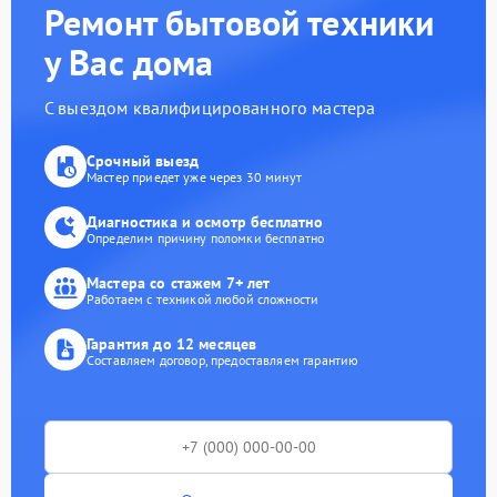
Ремонт бытовой техники
у Вас дома
С выездом квалифицированного мастера
Срочный выезд
Мастер приедет уже через 30 минут
Диагностика и осмотр бесплатно
Определим причину поломки бесплатно
Мастера со стажем 7+ лет
Работаем с техникой любой сложности
Гарантия до 12 месяцев
Составляем договор, предоставляем гарантию