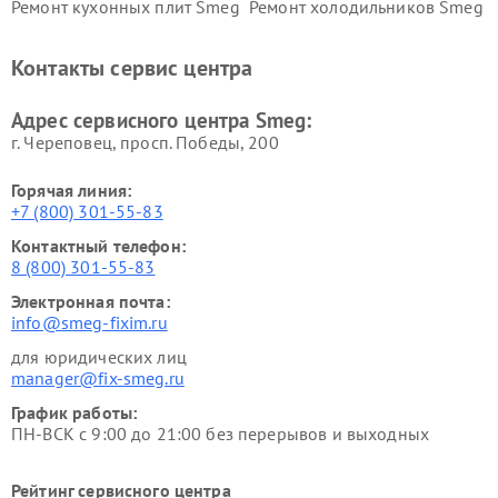
Ремонт кухонных плит Smeg
Ремонт холодильников Smeg
Контакты сервис центра
Адрес сервисного центра Smeg:
г. Череповец, просп. Победы, 200
Горячая линия:
+7 (800) 301-55-83
Контактный телефон:
8 (800) 301-55-83
Электронная почта:
info@smeg-fixim.ru
для юридических лиц
manager@fix-smeg.ru
График работы:
ПН-ВСК с 9:00 до 21:00 без перерывов и выходных
Рейтинг сервисного центра