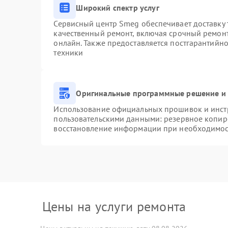
Широкий спектр услуг
Сервисный центр Smeg обеспечивает доставку 
качественный ремонт, включая срочный ремонт.
онлайн. Также предоставляется постгарантийн
техники
Оригинальные программные решение и 
Использование официальных прошивок и инстр
пользовательскими данными: резервное копир
восстановление информации при необходимо
Цены на услуги ремонта