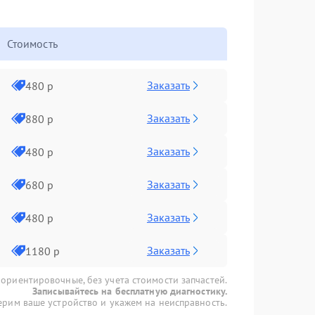
Стоимость
Заказать
480 р
Заказать
880 р
Заказать
480 р
Заказать
680 р
Заказать
480 р
Заказать
1180 р
 ориентировочные, без учета стоимости запчастей.
Записывайтесь на бесплатную диагностику.
рим ваше устройство и укажем на неисправность.