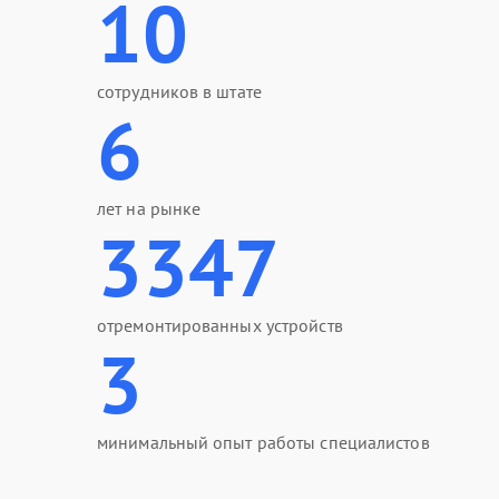
10
сотрудников в штате
6
лет на рынке
3347
отремонтированных устройств
3
минимальный опыт работы специалистов