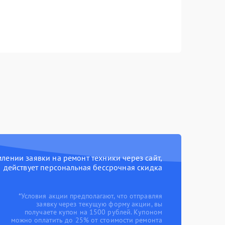
ении заявки на ремонт техники через сайт,
действует персональная бессрочная скидка
*Условия акции предполагают, что отправляя
заявку через текущую форму акции, вы
получаете купон на 1500 рублей. Купоном
можно оплатить до 25% от стоимости ремонта