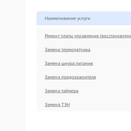
Наименование услуги
Ремонт платы управления (восстановлен
Замена термодатчика
Замена шнура питания
Замена предохранителя
Замена таймера
Замена ТЭН