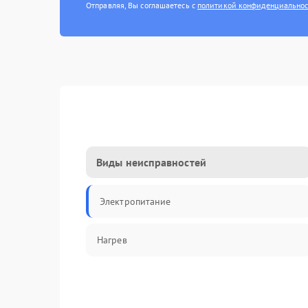
Отправляя, Вы соглашаетесь с
политикой конфиденциально
Виды неисправностей
Электропитание
Нагрев