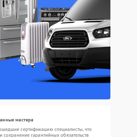
ванные мастера
ошедшие сертификацию специалисты, что
 и сохранение гарантийных обязательств