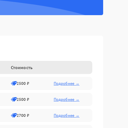
Стоимость
2500 ₽
Подробнее →
2500 ₽
Подробнее →
2700 ₽
Подробнее →