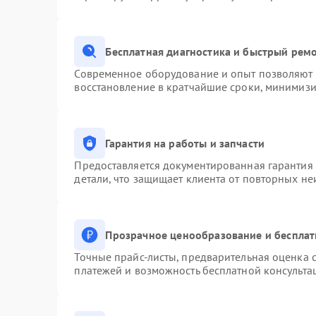
Бесплатная диагностика и быстрый рем
Современное оборудование и опыт позволяют п
восстановление в кратчайшие сроки, минимизи
Гарантия на работы и запчасти
Предоставляется документированная гарантия
детали, что защищает клиента от повторных н
Прозрачное ценообразование и бесплат
Точные прайс-листы, предварительная оценка с
платежей и возможность бесплатной консульта