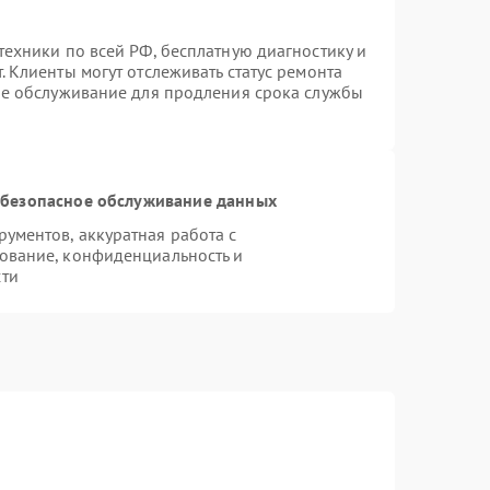
техники по всей РФ, бесплатную диагностику и
 Клиенты могут отслеживать статус ремонта
ое обслуживание для продления срока службы
безопасное обслуживание данных
ументов, аккуратная работа с
ование, конфиденциальность и
сти