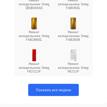
Ремонт
Ремонт
холодильника Smeg
холодильника Smeg
SBS8004AO
FAB5RDG
Ремонт
Ремонт
холодильника Smeg
холодильника Smeg
FAB28RDG
FAB28OR
Ремонт
Ремонт
холодильника Smeg
холодильника Smeg
FR2322P
FR232P
Показать все модели