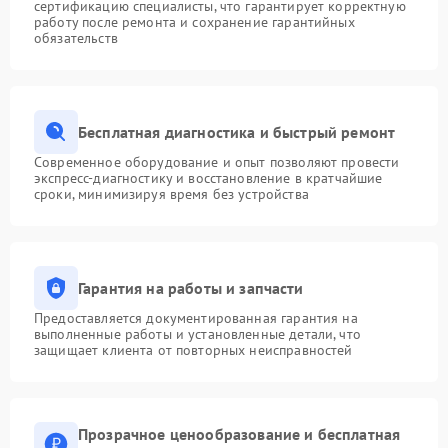
сертификацию специалисты, что гарантирует корректную
работу после ремонта и сохранение гарантийных
обязательств
Бесплатная диагностика и быстрый ремонт
Современное оборудование и опыт позволяют провести
экспресс-диагностику и восстановление в кратчайшие
сроки, минимизируя время без устройства
Гарантия на работы и запчасти
Предоставляется документированная гарантия на
выполненные работы и установленные детали, что
защищает клиента от повторных неисправностей
Прозрачное ценообразование и бесплатная