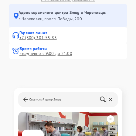
Адрес сервисного центра Smeg в Череповце:
г. Череповец, просп. Победы, 200
Горячая линия
+7 (800) 301-55-83
Время работы
Ежедневно с 9:00 до 21:00
Сервисный центр Smeg