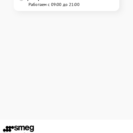
Работаем с 09:00 до 21:00