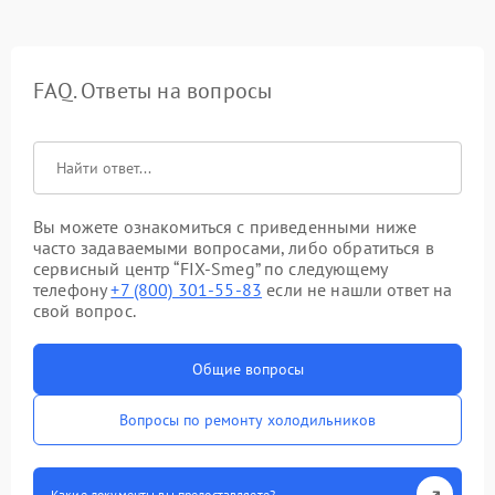
FAQ. Ответы на вопросы
Вы можете ознакомиться с приведенными ниже
часто задаваемыми вопросами, либо обратиться в
сервисный центр “FIX-Smeg” по следующему
телефону
+7 (800) 301-55-83
если не нашли ответ на
свой вопрос.
Общие вопросы
Вопросы по ремонту холодильников
Какие документы вы предоставляете?