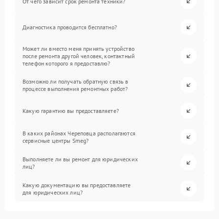
От чего зависит срок ремонта техники?
Диагностика проводится бесплатно?
Может ли вместо меня принять устройство
после ремонта другой человек, контактный
телефон которого я предоставлю?
Возможно ли получать обратную связь в
процессе выполнения ремонтных работ?
Какую гарантию вы предоставляете?
В каких районах Череповца располагаются
сервисные центры Smeg?
Выполняете ли вы ремонт для юридических
лиц?
Какую документацию вы предоставляете
для юридических лиц?