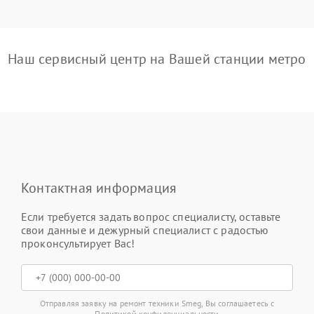
Наш сервисный центр на Вашей станции метро
Контактная информация
Если требуется задать вопрос специалисту, оставьте
свои данные и дежурный специалист с радостью
проконсультирует Вас!
Отправляя заявку на ремонт техники Smeg, Вы соглашаетесь с
Политикой конфиденциальности