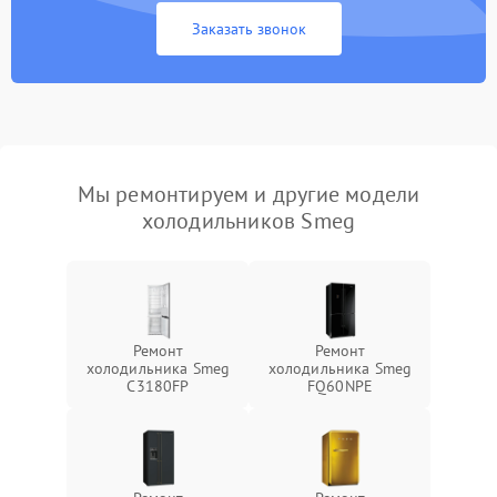
Заказать звонок
Мы ремонтируем и другие модели
холодильников Smeg
Ремонт
Ремонт
холодильника Smeg
холодильника Smeg
C3180FP
FQ60NPE