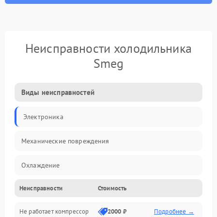
Неисправности холодильника
Smeg
Виды неисправностей
Электроника
Механические повреждения
Охлаждение
Неисправности
Стоимость
Механика
Не работает компрессор
2000 ₽
Подробнее →
Электропитание