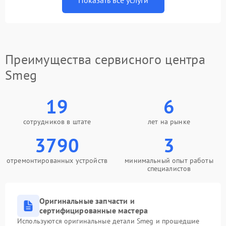
Показать все услуги
Преимущества сервисного центра
Smeg
19
6
сотрудников в штате
лет на рынке
3790
3
отремонтированных устройств
минимальный опыт работы
специалистов
Оригинальные запчасти и
сертифицированные мастера
Используются оригинальные детали Smeg и прошедшие