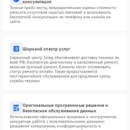
консультация
Точные прайс-листы, предварительная оценка стоимости
ремонта, отсутствие скрытых платежей и возможность
бесплатной консультации по телефону или онлайн на
сайте
Широкий спектр услуг
Сервисный центр Smeg обеспечивает доставку техники по
всей РФ, бесплатную диагностику и качественный ремонт,
включая срочный ремонт. Клиенты могут отслеживать
статус ремонта онлайн. Также предоставляется
постгарантийное обслуживание для продления срока
службы техники
Оригинальные программные решение и
безопасное обслуживание данных
Использование официальных прошивок и инструментов,
аккуратная работа с пользовательскими данными:
резервное копирование, конфиденциальность и