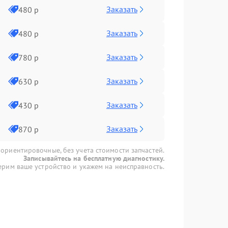
Заказать
480 р
Заказать
480 р
Заказать
780 р
Заказать
630 р
Заказать
430 р
Заказать
870 р
 ориентировочные, без учета стоимости запчастей.
Записывайтесь на бесплатную диагностику.
рим ваше устройство и укажем на неисправность.