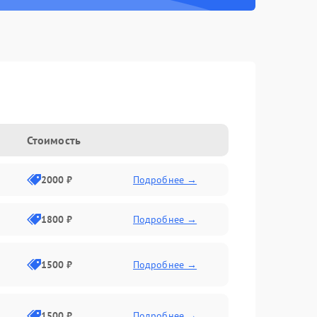
Стоимость
2000 ₽
Подробнее →
1800 ₽
Подробнее →
1500 ₽
Подробнее →
1500 ₽
Подробнее →