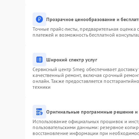
Прозрачное ценообразование и бесплат
Точные прайс-листы, предварительная оценка с
платежей и возможность бесплатной консульта
Широкий спектр услуг
Сервисный центр Smeg обеспечивает доставку 
качественный ремонт, включая срочный ремонт.
онлайн. Также предоставляется постгарантийн
техники
Оригинальные программные решение и 
Использование официальных прошивок и инстр
пользовательскими данными: резервное копир
восстановление информации при необходимо