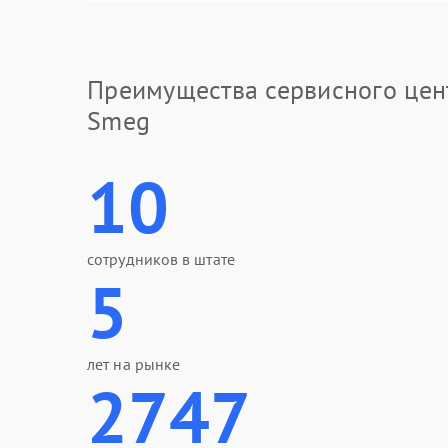
Преимущества сервисного цен
Smeg
10
сотрудников в штате
5
лет на рынке
2747