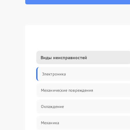
Виды неисправностей
Электроника
Механические повреждения
Охлаждение
Механика