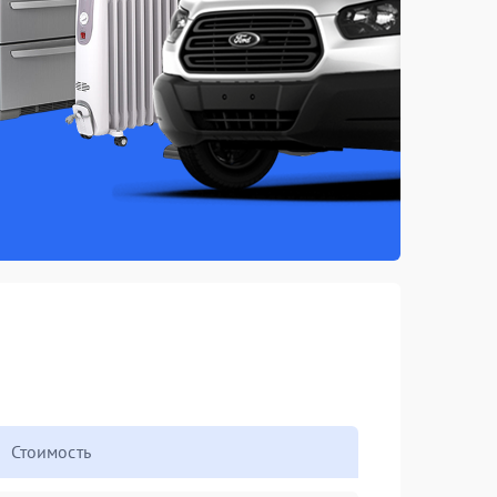
Стоимость