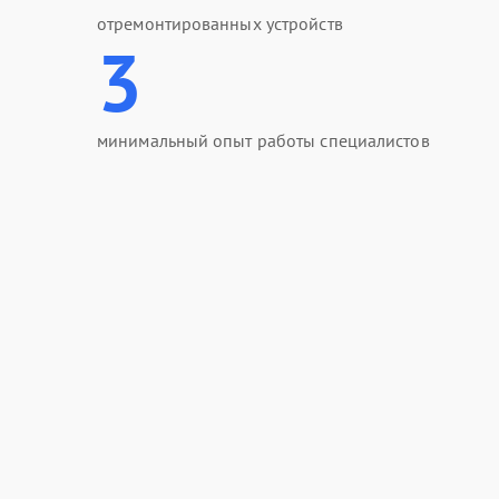
отремонтированных устройств
3
минимальный опыт работы специалистов