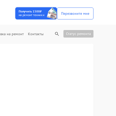
Получить 1500₽
Перезвоните мне
на ремонт техники
Статус ремонта
вка на ремонт
Контакты