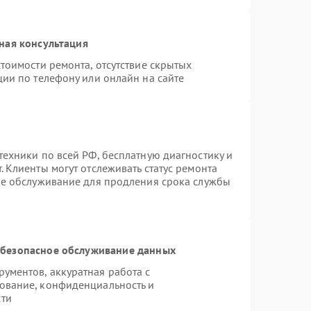
ная консультация
тоимости ремонта, отсутствие скрытых
ции по телефону или онлайн на сайте
техники по всей РФ, бесплатную диагностику и
 Клиенты могут отслеживать статус ремонта
ое обслуживание для продления срока службы
безопасное обслуживание данных
ументов, аккуратная работа с
ование, конфиденциальность и
сти