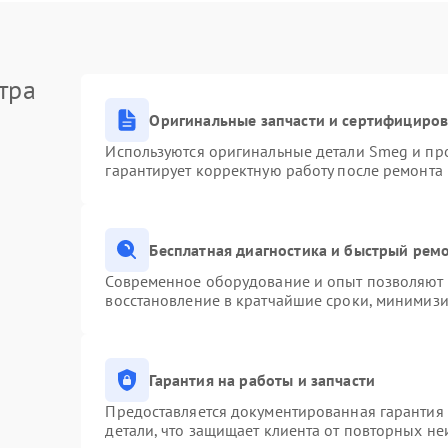
тра
Оригинальные запчасти и сертифициро
Используются оригинальные детали Smeg и пр
гарантирует корректную работу после ремонта
Бесплатная диагностика и быстрый рем
Современное оборудование и опыт позволяют п
восстановление в кратчайшие сроки, минимизи
Гарантия на работы и запчасти
Предоставляется документированная гарантия
детали, что защищает клиента от повторных н