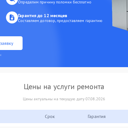
Определим причину поломки бесплатно
Гарантия до 12 месяцев
Составляем договор, предоставляем гарантию
заявку
и
Цены на услуги ремонта
Цены актуальны на текущую дату 07.08.2026
Срок
Гарантия