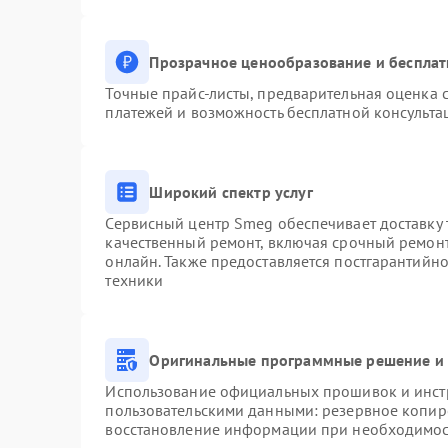
Прозрачное ценообразование и бесплат
Точные прайс-листы, предварительная оценка с
платежей и возможность бесплатной консульта
Широкий спектр услуг
Сервисный центр Smeg обеспечивает доставку 
качественный ремонт, включая срочный ремонт.
онлайн. Также предоставляется постгарантийн
техники
Оригинальные программные решение и 
Использование официальных прошивок и инстр
пользовательскими данными: резервное копир
восстановление информации при необходимо