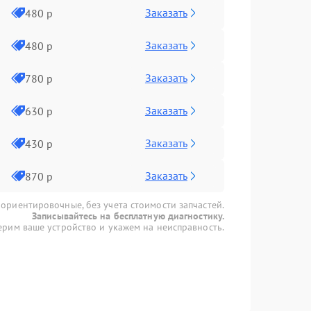
Заказать
480 р
Заказать
480 р
Заказать
780 р
Заказать
630 р
Заказать
430 р
Заказать
870 р
 ориентировочные, без учета стоимости запчастей.
Записывайтесь на бесплатную диагностику.
рим ваше устройство и укажем на неисправность.