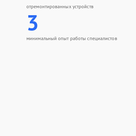
отремонтированных устройств
3
минимальный опыт работы специалистов