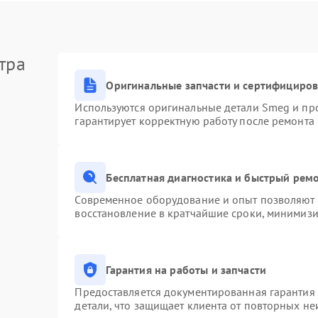
тра
Оригинальные запчасти и сертифициро
Используются оригинальные детали Smeg и пр
гарантирует корректную работу после ремонта
Бесплатная диагностика и быстрый рем
Современное оборудование и опыт позволяют п
восстановление в кратчайшие сроки, минимизи
Гарантия на работы и запчасти
Предоставляется документированная гарантия
детали, что защищает клиента от повторных н