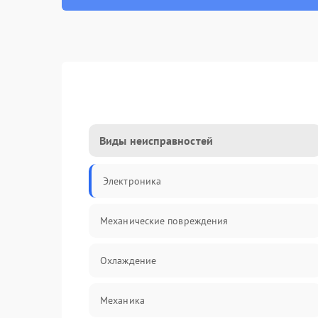
Виды неисправностей
Электроника
Механические повреждения
Охлаждение
Механика