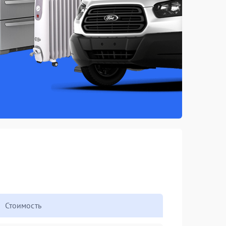
Стоимость