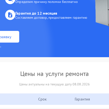
Определим причину поломки бесплатно
Гарантия до 12 месяцев
Составляем договор, предоставляем гарантию
заявку
и
Цены на услуги ремонта
Цены актуальны на текущую дату 08.08.2026
Срок
Гарантия