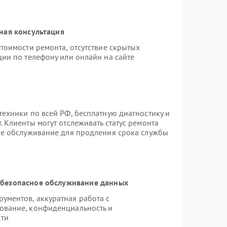
ная консультация
тоимости ремонта, отсутствие скрытых
ции по телефону или онлайн на сайте
техники по всей РФ, бесплатную диагностику и
 Клиенты могут отслеживать статус ремонта
ое обслуживание для продления срока службы
безопасное обслуживание данных
ументов, аккуратная работа с
ование, конфиденциальность и
сти