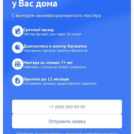
у Вас дома
С выездом квалифицированного мастера
Срочный выезд
Мастер приедет уже через 30 минут
Диагностика и осмотр бесплатно
Определим причину поломки бесплатно
Мастера со стажем 7+ лет
Работаем с техникой любой сложности
Гарантия до 12 месяцев
Составляем договор, предоставляем гарантию
Отправить заявку
Отправляя, Вы соглашаетесь с политикой конфиденциальности