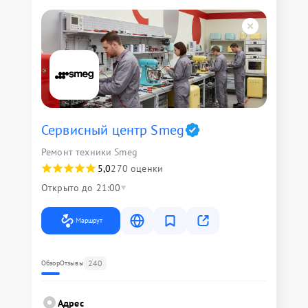
Сервисный центр Smeg
Ремонт техники Smeg
5,0
270 оценки
Открыто до 21:00
Маршрут
240
Обзор
Отзывы
Адрес