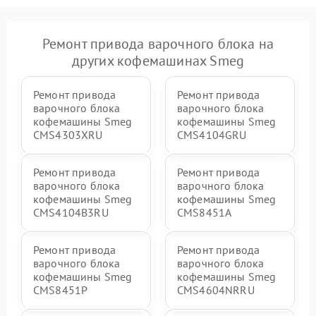
Ремонт привода варочного блока на
других кофемашинах Smeg
Ремонт привода
Ремонт привода
варочного блока
варочного блока
кофемашины Smeg
кофемашины Smeg
CMS4303XRU
CMS4104GRU
Ремонт привода
Ремонт привода
варочного блока
варочного блока
кофемашины Smeg
кофемашины Smeg
CMS4104B3RU
CMS8451A
Ремонт привода
Ремонт привода
варочного блока
варочного блока
кофемашины Smeg
кофемашины Smeg
CMS8451P
CMS4604NRRU