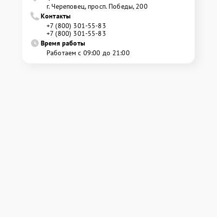
г. Череповец, просп. Победы, 200
Контакты
+7 (800) 301-55-83
+7 (800) 301-55-83
Время работы
Работаем с 09:00 до 21:00