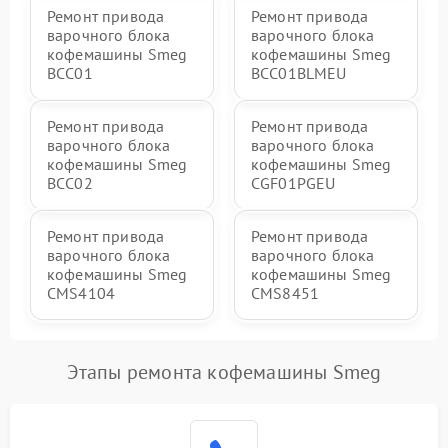
Ремонт привода
Ремонт привода
варочного блока
варочного блока
кофемашины Smeg
кофемашины Smeg
BCC01
BCC01BLMEU
Ремонт привода
Ремонт привода
варочного блока
варочного блока
кофемашины Smeg
кофемашины Smeg
BCC02
CGF01PGEU
Ремонт привода
Ремонт привода
варочного блока
варочного блока
кофемашины Smeg
кофемашины Smeg
CMS4104
CMS8451
Этапы ремонта кофемашины Smeg