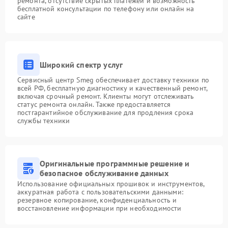
ремонта, отсутствие скрытых платежей и возможность
бесплатной консультации по телефону или онлайн на
сайте
Широкий спектр услуг
Сервисный центр Smeg обеспечивает доставку техники по
всей РФ, бесплатную диагностику и качественный ремонт,
включая срочный ремонт. Клиенты могут отслеживать
статус ремонта онлайн. Также предоставляется
постгарантийное обслуживание для продления срока
службы техники
Оригинальные программные решение и
безопасное обслуживание данных
Использование официальных прошивок и инструментов,
аккуратная работа с пользовательскими данными:
резервное копирование, конфиденциальность и
восстановление информации при необходимости