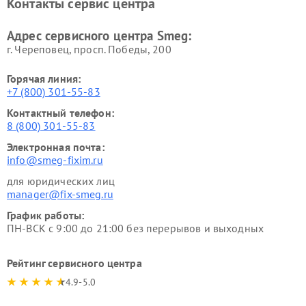
Контакты сервис центра
Адрес сервисного центра Smeg:
г. Череповец, просп. Победы, 200
Горячая линия:
+7 (800) 301-55-83
Контактный телефон:
8 (800) 301-55-83
Электронная почта:
info@smeg-fixim.ru
для юридических лиц
manager@fix-smeg.ru
График работы:
ПН-ВСК с 9:00 до 21:00 без перерывов и выходных
Рейтинг сервисного центра
4.9-5.0