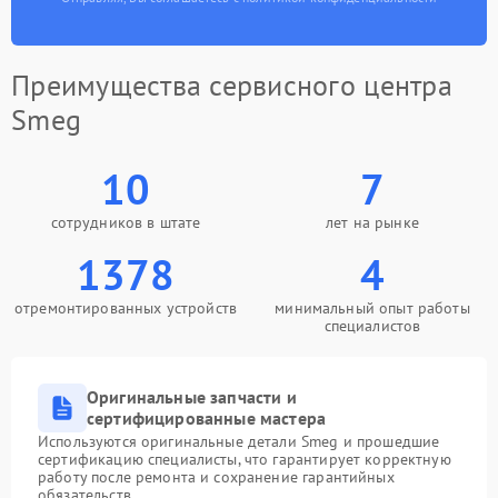
Преимущества сервисного центра
Smeg
10
7
сотрудников в штате
лет на рынке
1378
4
отремонтированных устройств
минимальный опыт работы
специалистов
Оригинальные запчасти и
сертифицированные мастера
Используются оригинальные детали Smeg и прошедшие
сертификацию специалисты, что гарантирует корректную
работу после ремонта и сохранение гарантийных
обязательств