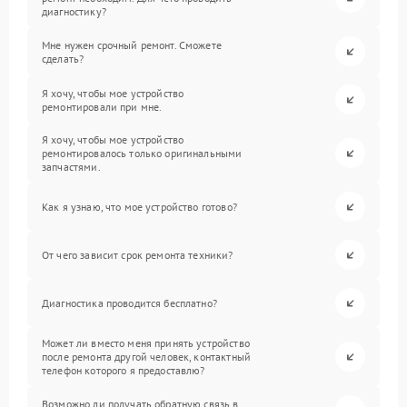
диагностику?
Мне нужен срочный ремонт. Сможете
сделать?
Я хочу, чтобы мое устройство
ремонтировали при мне.
Я хочу, чтобы мое устройство
ремонтировалось только оригинальными
запчастями.
Как я узнаю, что мое устройство готово?
От чего зависит срок ремонта техники?
Диагностика проводится бесплатно?
Может ли вместо меня принять устройство
после ремонта другой человек, контактный
телефон которого я предоставлю?
Возможно ли получать обратную связь в