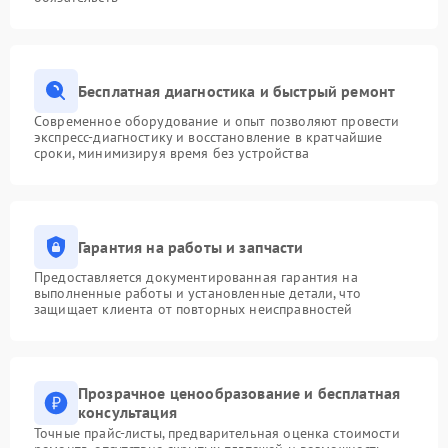
Бесплатная диагностика и быстрый ремонт
Современное оборудование и опыт позволяют провести
экспресс-диагностику и восстановление в кратчайшие
сроки, минимизируя время без устройства
Гарантия на работы и запчасти
Предоставляется документированная гарантия на
выполненные работы и установленные детали, что
защищает клиента от повторных неисправностей
Прозрачное ценообразование и бесплатная
консультация
Точные прайс-листы, предварительная оценка стоимости