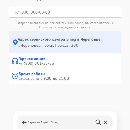
Отправляя заявку на ремонт техники Smeg, Вы соглашаетесь с
Политикой конфиденциальности
Адрес сервисного центра Smeg в Череповце:
г. Череповец, просп. Победы, 200
Горячая линия
+7 (800) 301-55-83
Время работы
Ежедневно с 9:00 до 21:00
Сервисный центр Smeg