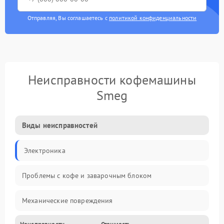
Отправляя, Вы соглашаетесь с
политикой конфиденциальности
Неисправности кофемашины
Smeg
Виды неисправностей
Электроника
Проблемы с кофе и заварочным блоком
Механические повреждения