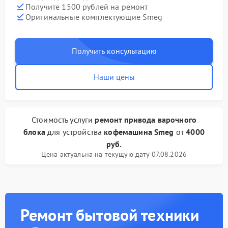
Получите 1500 рублей на ремонт
Оригинальные комплектующие Smeg
Получить консультацию
Наши цены
Стоимость услуги
ремонт привода варочного
блока
для устройства
кофемашина Smeg
от
4000
руб.
Цена актуальна на текущую дату 07.08.2026
Ремонт бытовой техники