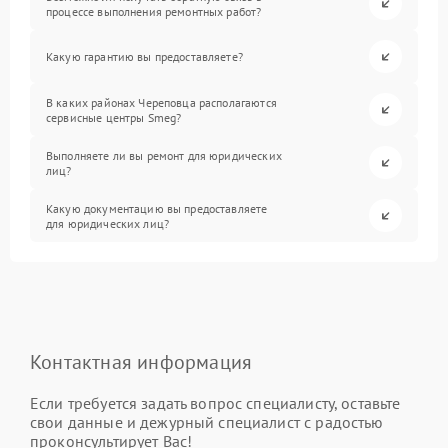
процессе выполнения ремонтных работ?
Какую гарантию вы предоставляете?
В каких районах Череповца располагаются
сервисные центры Smeg?
Выполняете ли вы ремонт для юридических
лиц?
Какую документацию вы предоставляете
для юридических лиц?
Контактная информация
Если требуется задать вопрос специалисту, оставьте
свои данные и дежурный специалист с радостью
проконсультирует Вас!