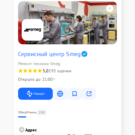
Сервисный центр Smeg
Ремонт техники Smeg
5,0
295 оценки
Открыто до 21:00
Маршрут
290
Обзор
Отзывы
Адрес