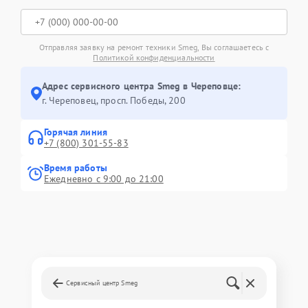
Отправляя заявку на ремонт техники Smeg, Вы соглашаетесь с
Политикой конфиденциальности
Адрес сервисного центра Smeg в Череповце:
г. Череповец, просп. Победы, 200
Горячая линия
+7 (800) 301-55-83
Время работы
Ежедневно с 9:00 до 21:00
Сервисный центр Smeg