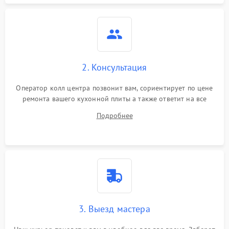
2. Консультация
Оператор колл центра позвонит вам, сориентирует по цене
ремонта вашего кухонной плиты а также ответит на все
ваши вопросы.
Подробнее
3. Выезд мастера