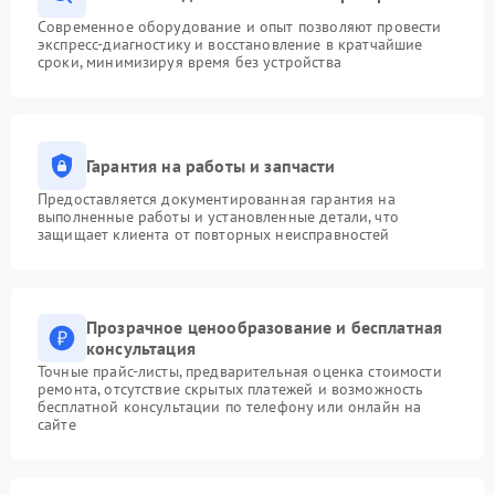
Современное оборудование и опыт позволяют провести
экспресс-диагностику и восстановление в кратчайшие
сроки, минимизируя время без устройства
Гарантия на работы и запчасти
Предоставляется документированная гарантия на
выполненные работы и установленные детали, что
защищает клиента от повторных неисправностей
Прозрачное ценообразование и бесплатная
консультация
Точные прайс-листы, предварительная оценка стоимости
ремонта, отсутствие скрытых платежей и возможность
бесплатной консультации по телефону или онлайн на
сайте