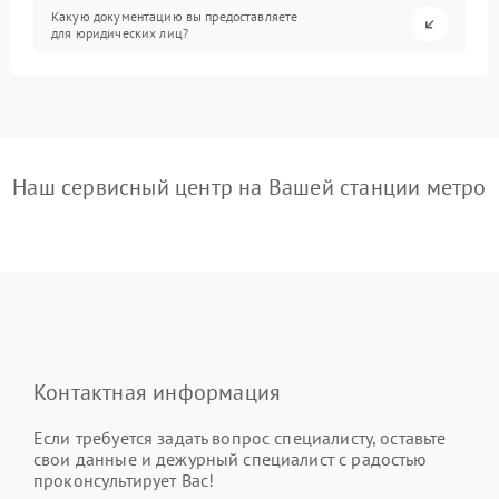
Какую документацию вы предоставляете
для юридических лиц?
Наш сервисный центр на Вашей станции метро
Контактная информация
Если требуется задать вопрос специалисту, оставьте
свои данные и дежурный специалист с радостью
проконсультирует Вас!