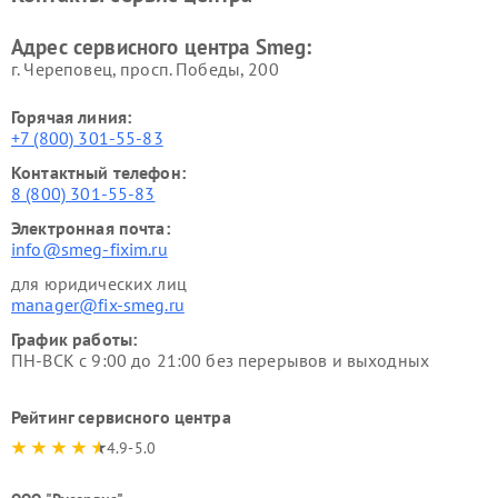
Адрес сервисного центра Smeg:
г. Череповец, просп. Победы, 200
Горячая линия:
+7 (800) 301-55-83
Контактный телефон:
8 (800) 301-55-83
Электронная почта:
info@smeg-fixim.ru
для юридических лиц
manager@fix-smeg.ru
График работы:
ПН-ВСК с 9:00 до 21:00 без перерывов и выходных
Рейтинг сервисного центра
4.9-5.0