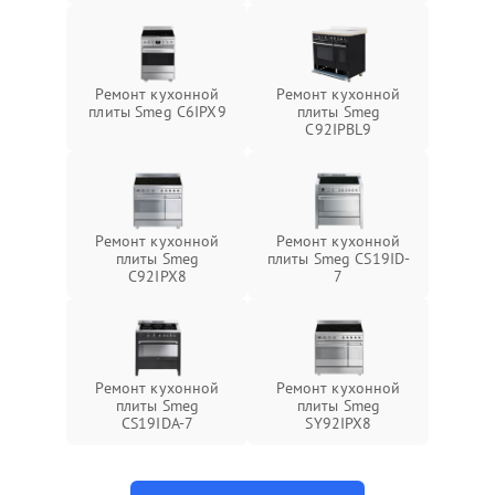
Ремонт кухонной
Ремонт кухонной
плиты Smeg C6IPX9
плиты Smeg
C92IPBL9
Ремонт кухонной
Ремонт кухонной
плиты Smeg
плиты Smeg CS19ID-
C92IPX8
7
Ремонт кухонной
Ремонт кухонной
плиты Smeg
плиты Smeg
CS19IDA-7
SY92IPX8