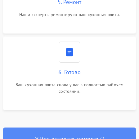
5. Ремонт
Наши эксперты ремонтируют ваш кухонная плита.
6. Готово
Ваш кухонная плита снова у вас в полностью рабочем
состоянии.