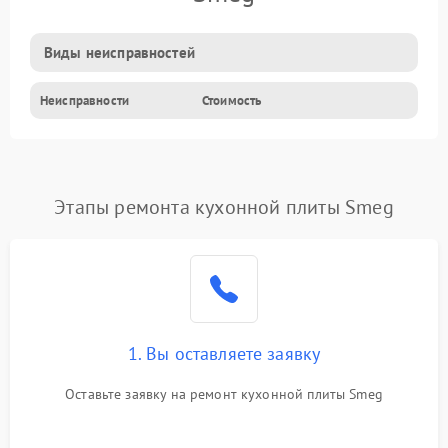
Виды неисправностей
Неисправности
Стоимость
Этапы ремонта кухонной плиты Smeg
1. Вы оставляете заявку
Оставьте заявку на ремонт кухонной плиты Smeg