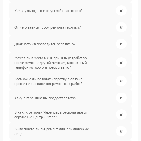
Как я узнаю, что мое устройство готово?
От чего зависит срок ремонта техники?
Диагностика проводится бесплатно?
Может ли вместо меня принять устройство
после ремонта другой человек, контактный
телефон которого я предоставлю?
Возможно ли получать обратную связь в
процессе выполнения ремонтных работ?
Какую гарантию вы предоставляете?
В каких районах Череповца располагаются
сервисные центры Smeg?
Выполняете ли вы ремонт для юридических
лиц?