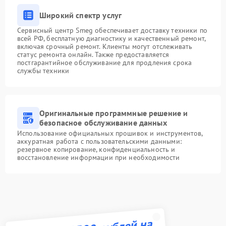
Широкий спектр услуг
Сервисный центр Smeg обеспечивает доставку техники по
всей РФ, бесплатную диагностику и качественный ремонт,
включая срочный ремонт. Клиенты могут отслеживать
статус ремонта онлайн. Также предоставляется
постгарантийное обслуживание для продления срока
службы техники
Оригинальные программные решение и
безопасное обслуживание данных
Использование официальных прошивок и инструментов,
аккуратная работа с пользовательскими данными:
резервное копирование, конфиденциальность и
восстановление информации при необходимости