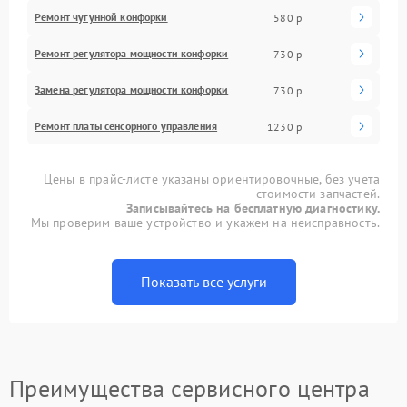
Ремонт чугунной конфорки
580 р
Ремонт регулятора мощности конфорки
730 р
Замена регулятора мощности конфорки
730 р
Ремонт платы сенсорного управления
1230 р
Цены в прайс-листе указаны ориентировочные, без учета
стоимости запчастей.
Записывайтесь на бесплатную диагностику.
Мы проверим ваше устройство и укажем на неисправность.
Показать все услуги
Преимущества сервисного центра