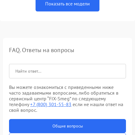
Показать все модели
FAQ. Ответы на вопросы
Вы можете ознакомиться с приведенными ниже
часто задаваемыми вопросами, либо обратиться в
сервисный центр “FIX-Smeg” по следующему
телефону
+7 (800) 301-55-83
если не нашли ответ на
свой вопрос.
Общие вопросы