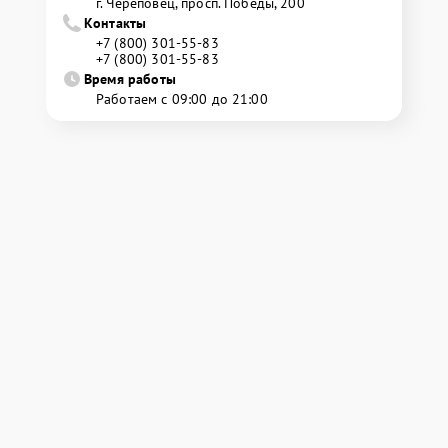
г. Череповец, просп. Победы, 200
Контакты
+7 (800) 301-55-83
+7 (800) 301-55-83
Время работы
Работаем с 09:00 до 21:00