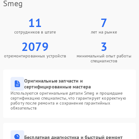
Smeg
11
7
сотрудников в штате
лет на рынке
2079
3
отремонтированных устройств
минимальный опыт работы
специалистов
Оригинальные запчасти и
сертифицированные мастера
Используются оригинальные детали Smeg и прошедшие
сертификацию специалисты, что гарантирует корректную
работу после ремонта и сохранение гарантийных
обязательств
Бесплатная диагностика и быстрый ремонт