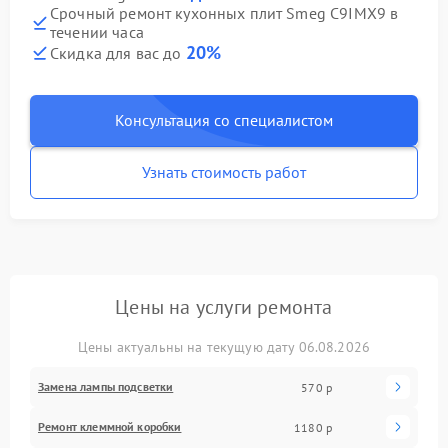
Срочный ремонт кухонных плит Smeg C9IMX9 в
течении часа
20%
Скидка для вас до
Консультация со специалистом
Узнать стоимость работ
Цены на услуги ремонта
Цены актуальны на текущую дату 06.08.2026
Замена лампы подсветки
570 р
Ремонт клеммной коробки
1180 р