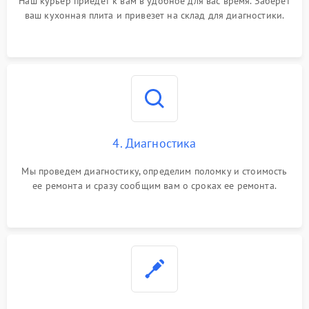
Наш курьер приедет к вам в удобное для вас время. Заберет
ваш кухонная плита и привезет на склад для диагностики.
4. Диагностика
Мы проведем диагностику, определим поломку и стоимость
ее ремонта и сразу сообщим вам о сроках ее ремонта.