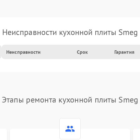
Неисправности кухонной плиты Smeg
Неисправности
Срок
Гарантия
Этапы ремонта кухонной плиты Smeg