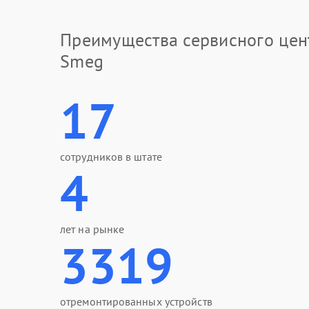
Преимущества сервисного цен
Smeg
17
сотрудников в штате
4
лет на рынке
3319
отремонтированных устройств