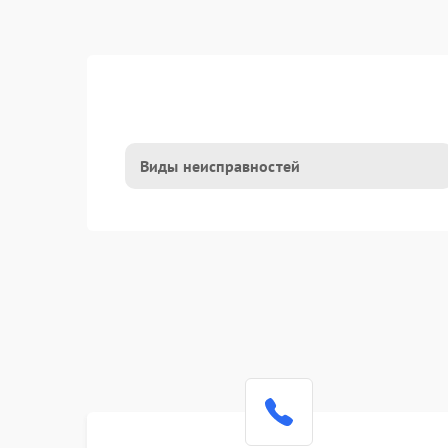
Виды неисправностей