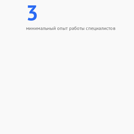
3
минимальный опыт работы специалистов