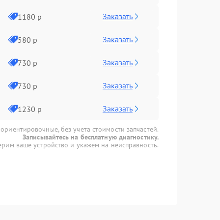
Заказать
1180 р
Заказать
580 р
Заказать
730 р
Заказать
730 р
Заказать
1230 р
 ориентировочные, без учета стоимости запчастей.
Записывайтесь на бесплатную диагностику.
рим ваше устройство и укажем на неисправность.