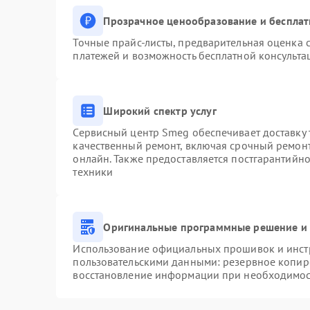
Прозрачное ценообразование и бесплат
Точные прайс-листы, предварительная оценка с
платежей и возможность бесплатной консульта
Широкий спектр услуг
Сервисный центр Smeg обеспечивает доставку 
качественный ремонт, включая срочный ремонт.
онлайн. Также предоставляется постгарантийн
техники
Оригинальные программные решение и 
Использование официальных прошивок и инстр
пользовательскими данными: резервное копир
восстановление информации при необходимо