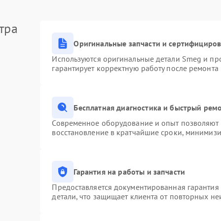
тра
Оригинальные запчасти и сертифициро
Используются оригинальные детали Smeg и пр
гарантирует корректную работу после ремонта
Бесплатная диагностика и быстрый рем
Современное оборудование и опыт позволяют п
восстановление в кратчайшие сроки, минимизи
Гарантия на работы и запчасти
Предоставляется документированная гарантия
детали, что защищает клиента от повторных н