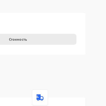
Стоимость