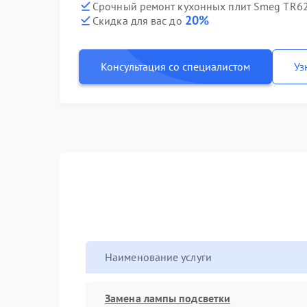
Срочный ремонт кухонных плит Smeg TR62I
20%
Скидка для вас до
Консультация со специалистом
Уз
Наименование услуги
Замена лампы подсветки