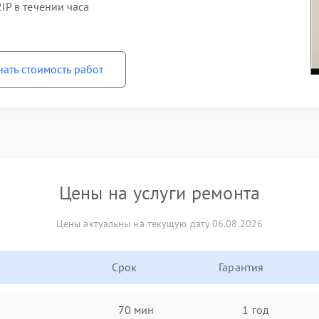
P в течении часа
нать стоимость работ
Цены на услуги ремонта
Цены актуальны на текущую дату 06.08.2026
Срок
Гарантия
70 мин
1 год