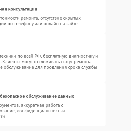
ная консультация
тоимости ремонта, отсутствие скрытых
ции по телефону или онлайн на сайте
техники по всей РФ, бесплатную диагностику и
 Клиенты могут отслеживать статус ремонта
ое обслуживание для продления срока службы
безопасное обслуживание данных
ументов, аккуратная работа с
ование, конфиденциальность и
сти