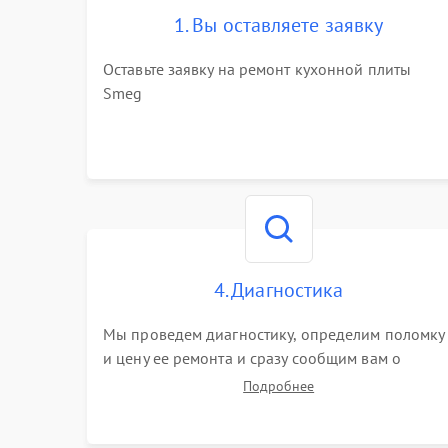
1. Вы оставляете заявку
Оставьте заявку на ремонт кухонной плиты
Smeg
4. Диагностика
Мы проведем диагностику, определим поломку
и цену ее ремонта и сразу сообщим вам о
сроках ее починки
Подробнее