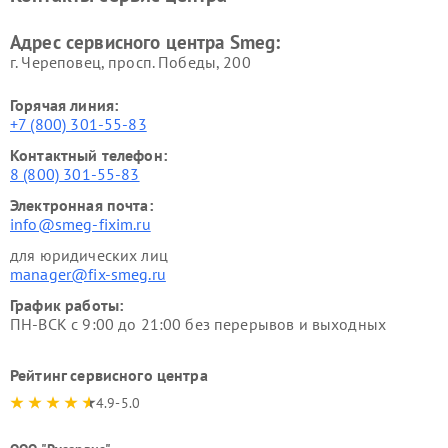
Адрес сервисного центра Smeg:
г. Череповец, просп. Победы, 200
Горячая линия:
+7 (800) 301-55-83
Контактный телефон:
8 (800) 301-55-83
Электронная почта:
info@smeg-fixim.ru
для юридических лиц
manager@fix-smeg.ru
График работы:
ПН-ВСК с 9:00 до 21:00 без перерывов и выходных
Рейтинг сервисного центра
4.9-5.0