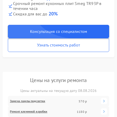
Срочный ремонт кухонных плит Smeg TR93P в
течении часа
20%
Скидка для вас до
Консультация со специалистом
Узнать стоимость работ
Цены на услуги ремонта
Цены актуальны на текущую дату 08.08.2026
Замена лампы подсветки
570 р
Ремонт клеммной коробки
1180 р