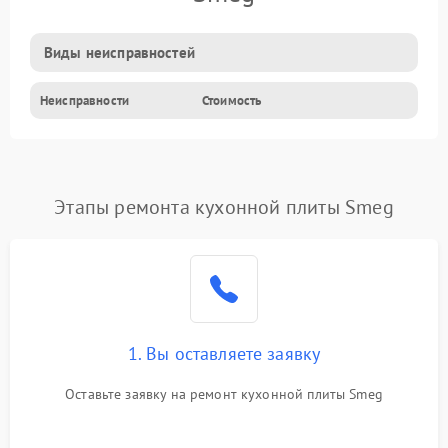
Виды неисправностей
Неисправности
Стоимость
Этапы ремонта кухонной плиты Smeg
1. Вы оставляете заявку
Оставьте заявку на ремонт кухонной плиты Smeg