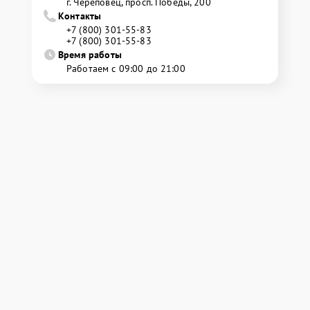
г. Череповец, просп. Победы, 200
Контакты
+7 (800) 301-55-83
+7 (800) 301-55-83
Время работы
Работаем с 09:00 до 21:00