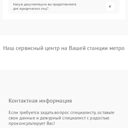
Какую документацию вы предоставляете
для юридических лиц?
Наш сервисный центр на Вашей станции метро
Контактная информация
Если требуется задать вопрос специалисту, оставьте
свои данные и дежурный специалист с радостью
проконсультирует Вас!