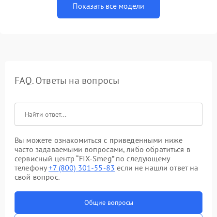
Показать все модели
FAQ. Ответы на вопросы
Вы можете ознакомиться с приведенными ниже
часто задаваемыми вопросами, либо обратиться в
сервисный центр “FIX-Smeg” по следующему
телефону
+7 (800) 301-55-83
если не нашли ответ на
свой вопрос.
Общие вопросы