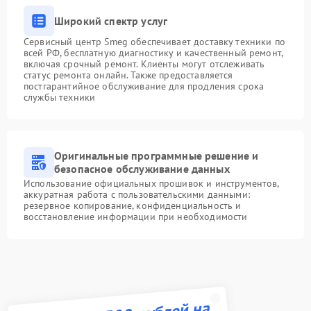
Широкий спектр услуг
Сервисный центр Smeg обеспечивает доставку техники по
всей РФ, бесплатную диагностику и качественный ремонт,
включая срочный ремонт. Клиенты могут отслеживать
статус ремонта онлайн. Также предоставляется
постгарантийное обслуживание для продления срока
службы техники
Оригинальные программные решение и
безопасное обслуживание данных
Использование официальных прошивок и инструментов,
аккуратная работа с пользовательскими данными:
резервное копирование, конфиденциальность и
восстановление информации при необходимости