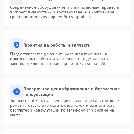
Современное оборудование и опыт позволяют провести
экспресс-диагностику и восстановление в кратчайшие
сроки, минимизируя время без устройства
Гарантия на работы и запчасти
Предоставляется документированная гарантия на
выполненные работы и установленные детали, что
защищает клиента от повторных неисправностей
Прозрачное ценообразование и бесплатная
консультация
Точные прайс-листы, предварительная оценка стоимости
ремонта, отсутствие скрытых платежей и возможность
бесплатной консультации по телефону или онлайн на
сайте