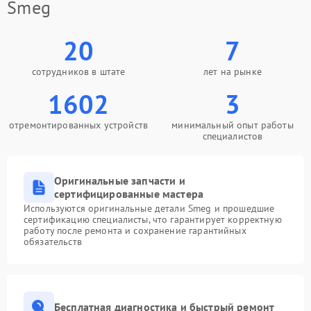
Smeg
20
7
сотрудников в штате
лет на рынке
1602
3
отремонтированных устройств
минимальный опыт работы
специалистов
Оригинальные запчасти и
сертифицированные мастера
Используются оригинальные детали Smeg и прошедшие
сертификацию специалисты, что гарантирует корректную
работу после ремонта и сохранение гарантийных
обязательств
Бесплатная диагностика и быстрый ремонт