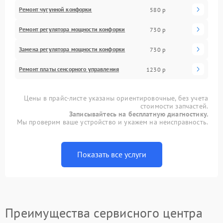
Ремонт чугунной конфорки
580 р
Ремонт регулятора мощности конфорки
730 р
Замена регулятора мощности конфорки
730 р
Ремонт платы сенсорного управления
1230 р
Цены в прайс-листе указаны ориентировочные, без учета
стоимости запчастей.
Записывайтесь на бесплатную диагностику.
Мы проверим ваше устройство и укажем на неисправность.
Показать все услуги
Преимущества сервисного центра