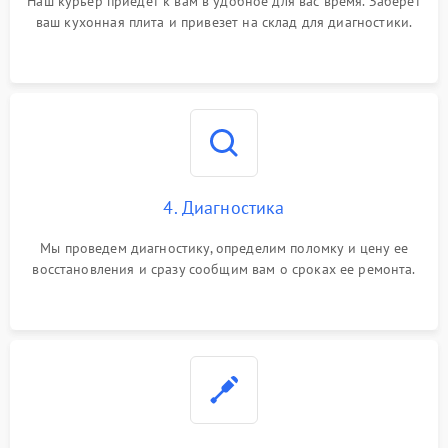
Наш курьер приедет к вам в удобное для вас время. Заберет
ваш кухонная плита и привезет на склад для диагностики.
4. Диагностика
Мы проведем диагностику, определим поломку и цену ее
восстановления и сразу сообщим вам о сроках ее ремонта.