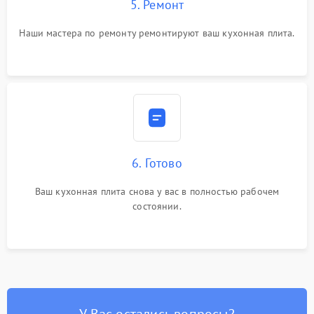
5. Ремонт
Наши мастера по ремонту ремонтируют ваш кухонная плита.
6. Готово
Ваш кухонная плита снова у вас в полностью рабочем
состоянии.