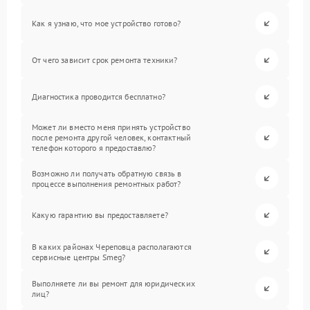
Как я узнаю, что мое устройство готово?
От чего зависит срок ремонта техники?
Диагностика проводится бесплатно?
Может ли вместо меня принять устройство
после ремонта другой человек, контактный
телефон которого я предоставлю?
Возможно ли получать обратную связь в
процессе выполнения ремонтных работ?
Какую гарантию вы предоставляете?
В каких районах Череповца располагаются
сервисные центры Smeg?
Выполняете ли вы ремонт для юридических
лиц?