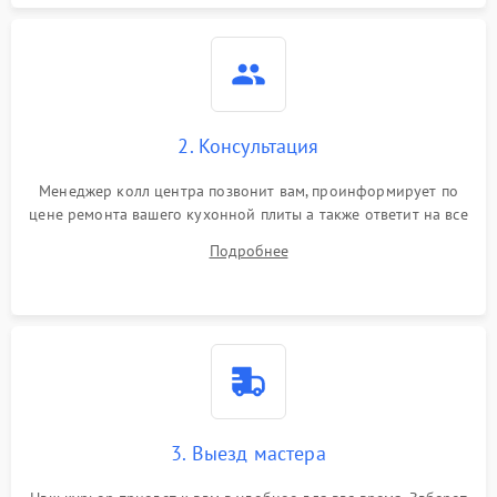
2. Консультация
Менеджер колл центра позвонит вам, проинформирует по
цене ремонта вашего кухонной плиты а также ответит на все
ваши вопросы.
Подробнее
3. Выезд мастера