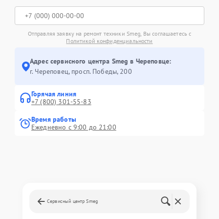
Отправляя заявку на ремонт техники Smeg, Вы соглашаетесь с
Политикой конфиденциальности
Адрес сервисного центра Smeg в Череповце:
г. Череповец, просп. Победы, 200
Горячая линия
+7 (800) 301-55-83
Время работы
Ежедневно с 9:00 до 21:00
Сервисный центр Smeg