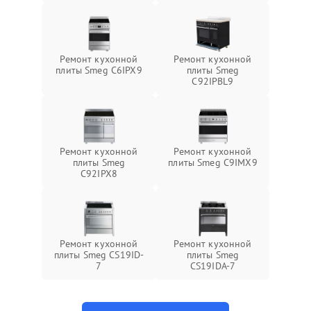
Ремонт кухонной
Ремонт кухонной
плиты Smeg C6IPX9
плиты Smeg
C92IPBL9
Ремонт кухонной
Ремонт кухонной
плиты Smeg
плиты Smeg C9IMX9
C92IPX8
Ремонт кухонной
Ремонт кухонной
плиты Smeg CS19ID-
плиты Smeg
7
CS19IDA-7