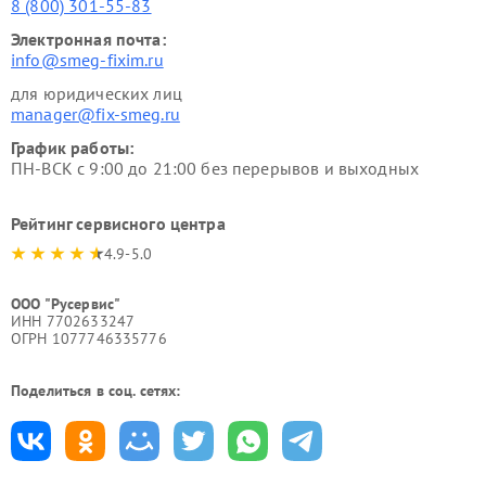
8 (800) 301-55-83
Электронная почта:
info@smeg-fixim.ru
для юридических лиц
manager@fix-smeg.ru
График работы:
ПН-ВСК с 9:00 до 21:00 без перерывов и выходных
Рейтинг сервисного центра
4.9-5.0
ООО "Русервис"
ИНН 7702633247
ОГРН 1077746335776
Поделиться в соц. сетях: