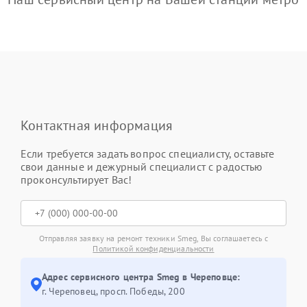
Контактная информация
Если требуется задать вопрос специалисту, оставьте
свои данные и дежурный специалист с радостью
проконсультирует Вас!
Отправляя заявку на ремонт техники Smeg, Вы соглашаетесь с
Политикой конфиденциальности
Адрес сервисного центра Smeg в Череповце:
г. Череповец, просп. Победы, 200