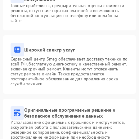
Точные прайс-листы, предварительная оценка стоимости
ремонта, отсутствие скрытых платежей и возможность
бесплатной консультации по телефону или онлайн на
сайте
Широкий спектр услуг
Сервисный центр Smeg обеспечивает доставку техники по
всей РФ, бесплатную диагностику и качественный ремонт,
включая срочный ремонт. Клиенты могут отслеживать
статус ремонта онлайн. Также предоставляется
постгарантийное обслуживание для продления срока
службы техники
Оригинальные программные решение и
безопасное обслуживание данных
Использование официальных прошивок и инструментов,
аккуратная работа с пользовательскими данными:
резервное копирование, конфиденциальность и
восстановление информации при необходимости