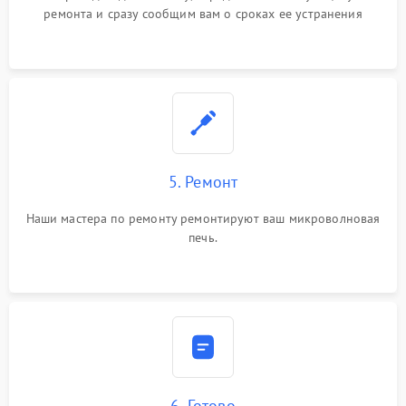
ремонта и сразу сообщим вам о сроках ее устранения
5. Ремонт
Наши мастера по ремонту ремонтируют ваш микроволновая
печь.
6. Готово