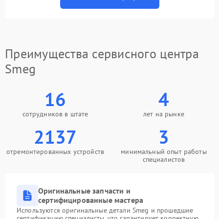
Преимущества сервисного центра
Smeg
16
4
сотрудников в штате
лет на рынке
2137
3
отремонтированных устройств
минимальный опыт работы
специалистов
Оригинальные запчасти и
сертифицированные мастера
Используются оригинальные детали Smeg и прошедшие
сертификацию специалисты, что гарантирует корректную