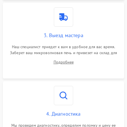
3. Выезд мастера
Наш специалист приедет к вам в удобное для вас время.
Заберет ваш микроволновая печь и привезет на склад для
диагностики.
Подробнее
4. Диагностика
Мы проведем диагностику, определим поломку и цену ее