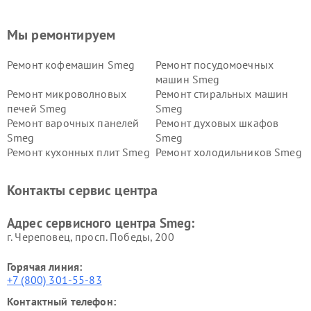
Мы ремонтируем
Ремонт кофемашин Smeg
Ремонт посудомоечных
машин Smeg
Ремонт микроволновых
Ремонт стиральных машин
печей Smeg
Smeg
Ремонт варочных панелей
Ремонт духовых шкафов
Smeg
Smeg
Ремонт кухонных плит Smeg
Ремонт холодильников Smeg
Контакты сервис центра
Адрес сервисного центра Smeg:
г. Череповец, просп. Победы, 200
Горячая линия:
+7 (800) 301-55-83
Контактный телефон: