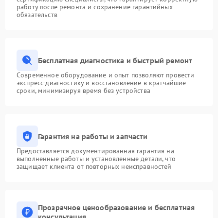
работу после ремонта и сохранение гарантийных
обязательств
Бесплатная диагностика и быстрый ремонт
Современное оборудование и опыт позволяют провести
экспресс-диагностику и восстановление в кратчайшие
сроки, минимизируя время без устройства
Гарантия на работы и запчасти
Предоставляется документированная гарантия на
выполненные работы и установленные детали, что
защищает клиента от повторных неисправностей
Прозрачное ценообразование и бесплатная
консультация