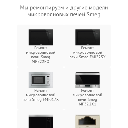
Мы ремонтируем и другие модели
микроволновых печей Smeg
Ремонт
Ремонт
микроволновой
микроволновой
печи Smeg
печи Smeg FMI325X
MP822PO
Ремонт
Ремонт
микроволновой
микроволновой
печи Smeg FMI017X
печи Smeg
MP322X1