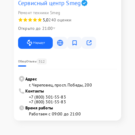
Сервисный центр Smeg
Ремонт техники Smeg
5,0
240 оценки
Открыто до 21:00
Маршрут
312
Обзор
Отзывы
Адрес
г. Череповец, просп. Победы, 200
Контакты
+7 (800) 301-55-83
+7 (800) 301-55-83
Время работы
Работаем с 09:00 до 21:00