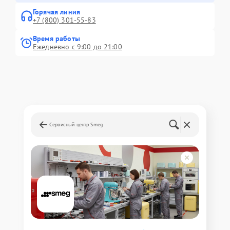
Горячая линия
+7 (800) 301-55-83
Время работы
Ежедневно с 9:00 до 21:00
Сервисный центр Smeg