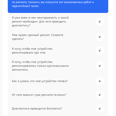
по ремонту техники, вы получите акт выполненных работ и
гарантийный талон.
Я уже знаю в чем неисправность и какой
ремонт необходим. Для чего проводить
диагностику?
Мне нужен срочный ремонт. Сможете
сделать?
Я хочу, чтобы мое устройство
ремонтировали при мне.
Я хочу, чтобы мое устройство
ремонтировалось только оригинальными
запчастями.
Как я узнаю, что мое устройство готово?
От чего зависит срок ремонта техники?
Диагностика проводится бесплатно?