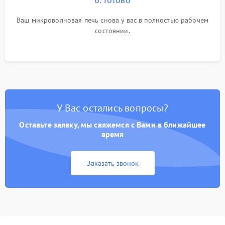
Ваш микроволновая печь снова у вас в полностью рабочем
состоянии.
У Вас остались вопросы?
Оставьте заявку, мы свяжемся с Вами в ближайшее
время
Заказать звонок