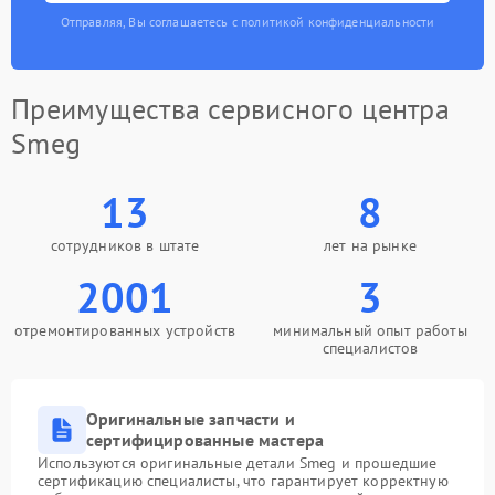
Отправляя, Вы соглашаетесь с политикой конфиденциальности
Преимущества сервисного центра
Smeg
13
8
сотрудников в штате
лет на рынке
2001
3
отремонтированных устройств
минимальный опыт работы
специалистов
Оригинальные запчасти и
сертифицированные мастера
Используются оригинальные детали Smeg и прошедшие
сертификацию специалисты, что гарантирует корректную