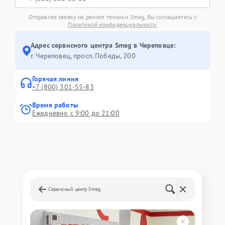
Отправляя заявку на ремонт техники Smeg, Вы соглашаетесь с
Политикой конфиденциальности
Адрес сервисного центра Smeg в Череповце:
г. Череповец, просп. Победы, 200
Горячая линия
+7 (800) 301-55-83
Время работы
Ежедневно с 9:00 до 21:00
Сервисный центр Smeg