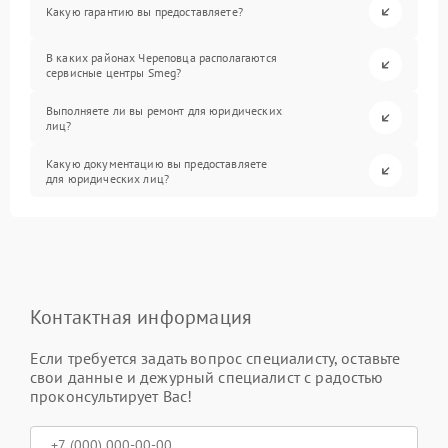
Какую гарантию вы предоставляете?
В каких районах Череповца располагаются
сервисные центры Smeg?
Выполняете ли вы ремонт для юридических
лиц?
Какую документацию вы предоставляете
для юридических лиц?
Контактная информация
Если требуется задать вопрос специалисту, оставьте
свои данные и дежурный специалист с радостью
проконсультирует Вас!