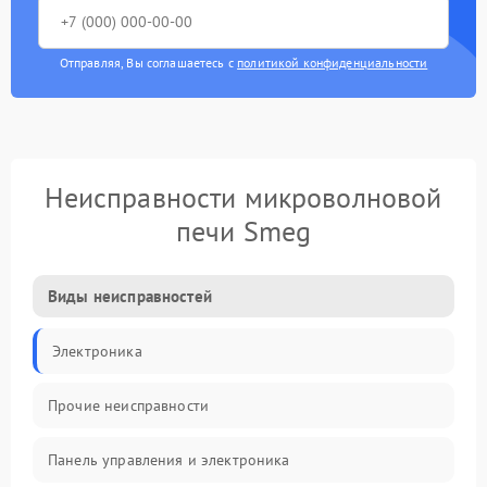
Отправляя, Вы соглашаетесь с
политикой конфиденциальности
Неисправности микроволновой
печи Smeg
Виды неисправностей
Электроника
Прочие неисправности
Панель управления и электроника