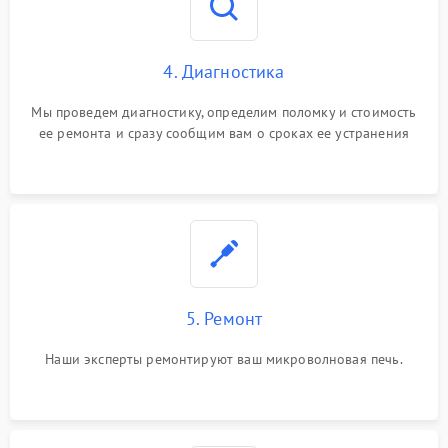
4. Диагностика
Мы проведем диагностику, определим поломку и стоимость
ее ремонта и сразу сообщим вам о сроках ее устранения
5. Ремонт
Наши эксперты ремонтируют ваш микроволновая печь.