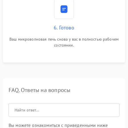
6. Готово
Ваш микроволновая печь снова у вас в полностью рабочем
состоянии.
FAQ. Ответы на вопросы
Вы можете ознакомиться с приведенными ниже