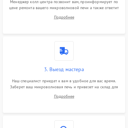
Менеджер колл центра позвонит вам, проинформирует по
цене ремонта вашего микроволновой печи а также ответит
на все ваши вопросы.
Подробнее
3. Выезд мастера
Наш специалист приедет к вам в удобное для вас время.
Заберет ваш микроволновая печь и привезет на склад для
диагностики.
Подробнее