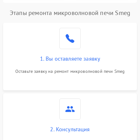
Этапы ремонта микроволновой печи Smeg
1. Вы оставляете заявку
Оставьте заявку на ремонт микроволновой печи Smeg
2. Консультация