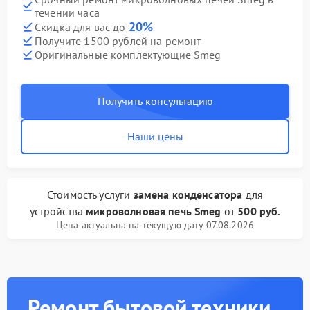
течении часа
20%
Скидка для вас до
Получите 1500 рублей на ремонт
Оригинальные комплектующие Smeg
Получить консультацию
Наши цены
Стоимость услуги
замена конденсатора
для
устройства
микроволновая печь Smeg
от
500 руб.
Цена актуальна на текущую дату 07.08.2026
Ремонт бытовой техники