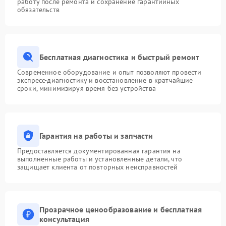
работу после ремонта и сохранение гарантийных
обязательств
Бесплатная диагностика и быстрый ремонт
Современное оборудование и опыт позволяют провести
экспресс-диагностику и восстановление в кратчайшие
сроки, минимизируя время без устройства
Гарантия на работы и запчасти
Предоставляется документированная гарантия на
выполненные работы и установленные детали, что
защищает клиента от повторных неисправностей
Прозрачное ценообразование и бесплатная
консультация