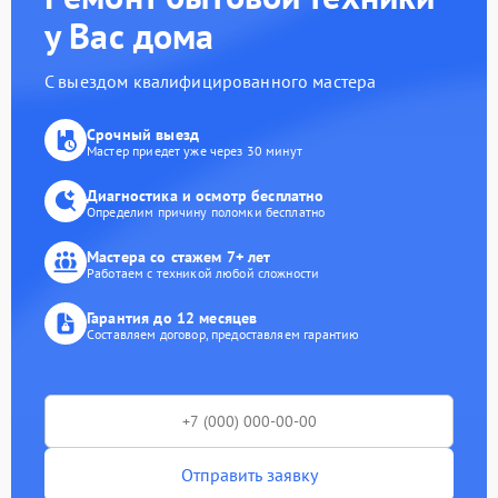
у Вас дома
С выездом квалифицированного мастера
Срочный выезд
Мастер приедет уже через 30 минут
Диагностика и осмотр бесплатно
Определим причину поломки бесплатно
Мастера со стажем 7+ лет
Работаем с техникой любой сложности
Гарантия до 12 месяцев
Составляем договор, предоставляем гарантию
Отправить заявку