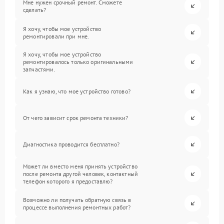
Мне нужен срочный ремонт. Сможете
сделать?
Я хочу, чтобы мое устройство
ремонтировали при мне.
Я хочу, чтобы мое устройство
ремонтировалось только оригинальными
запчастями.
Как я узнаю, что мое устройство готово?
От чего зависит срок ремонта техники?
Диагностика проводится бесплатно?
Может ли вместо меня принять устройство
после ремонта другой человек, контактный
телефон которого я предоставлю?
Возможно ли получать обратную связь в
процессе выполнения ремонтных работ?