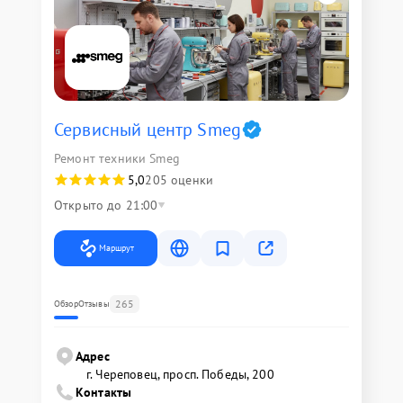
Сервисный центр Smeg
Ремонт техники Smeg
5,0
205 оценки
Открыто до 21:00
Маршрут
265
Обзор
Отзывы
Адрес
г. Череповец, просп. Победы, 200
Контакты