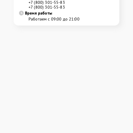
+7 (800) 301-55-83
+7 (800) 301-55-83
Время работы
Работаем с 09:00 до 21:00