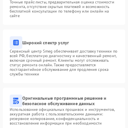
Точные прайс-листы, предварительная оценка стоимости
ремонта, отсутствие скрытых платежей и возможность
бесплатной консультации по телефону или онлайн на
сайте
Широкий спектр услуг
Сервисный центр Smeg обеспечивает доставку техники по
всей РФ, бесплатную диагностику и качественный ремонт,
включая срочный ремонт. Клиенты могут отслеживать
статус ремонта онлайн. Также предоставляется
постгарантийное обслуживание для продления срока
службы техники
Оригинальные программные решение и
безопасное обслуживание данных
Использование официальных прошивок и инструментов,
аккуратная работа с пользовательскими данными:
резервное копирование, конфиденциальность и
восстановление информации при необходимости