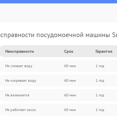
справности посудомоечной машины 
Неисправности
Срок
Гарантия
Не сливает воду
60 мин
1 год
Не нагревает воду
60 мин
1 год
Не включается
60 мин
1 год
Не работает насос
60 мин
1 год