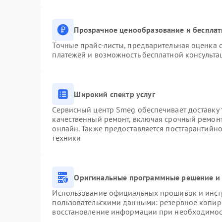
Прозрачное ценообразование и бесплат
Точные прайс-листы, предварительная оценка с
платежей и возможность бесплатной консульта
Широкий спектр услуг
Сервисный центр Smeg обеспечивает доставку 
качественный ремонт, включая срочный ремонт.
онлайн. Также предоставляется постгарантийн
техники
Оригинальные программные решение и 
Использование официальных прошивок и инстр
пользовательскими данными: резервное копир
восстановление информации при необходимо