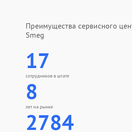
Преимущества сервисного цен
Smeg
17
сотрудников в штате
8
лет на рынке
2784