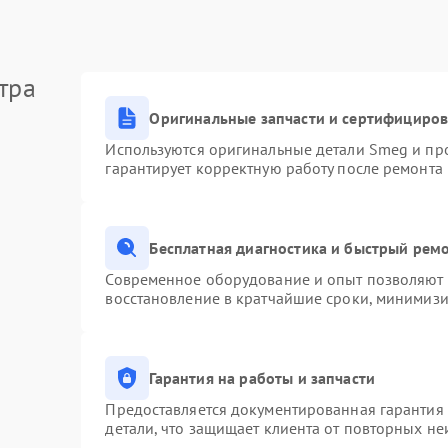
тра
Оригинальные запчасти и сертифициро
Используются оригинальные детали Smeg и пр
гарантирует корректную работу после ремонта
Бесплатная диагностика и быстрый рем
Современное оборудование и опыт позволяют п
восстановление в кратчайшие сроки, минимизи
Гарантия на работы и запчасти
Предоставляется документированная гарантия
детали, что защищает клиента от повторных н