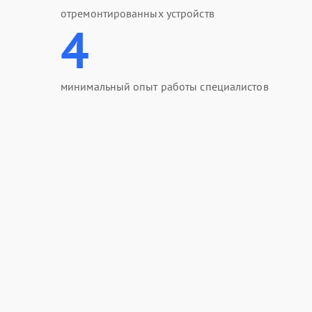
отремонтированных устройств
4
минимальный опыт работы специалистов