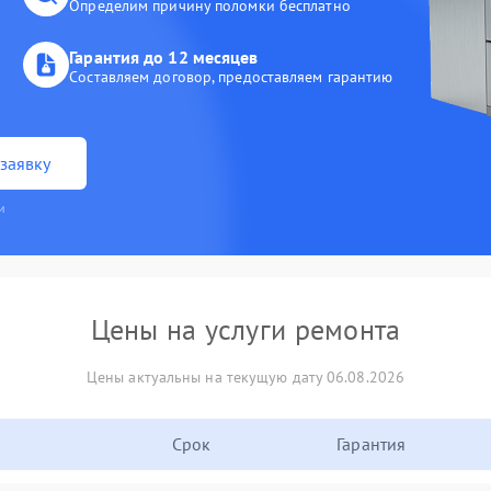
Определим причину поломки бесплатно
Гарантия до 12 месяцев
Составляем договор, предоставляем гарантию
заявку
и
Цены на услуги ремонта
Цены актуальны на текущую дату 06.08.2026
Срок
Гарантия