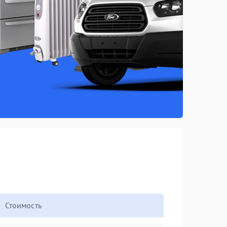
Стоимость