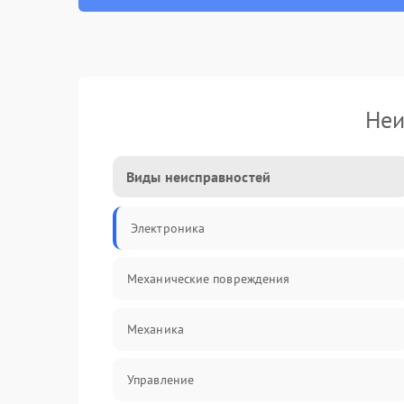
Неи
Виды неисправностей
Электроника
Механические повреждения
Механика
Управление