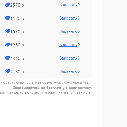
Заказать
2570 р
Заказать
1180 р
Заказать
1570 р
Заказать
1230 р
Заказать
3430 р
Заказать
2180 р
 ориентировочные, без учета стоимости запчастей.
Записывайтесь на бесплатную диагностику.
рим ваше устройство и укажем на неисправность.