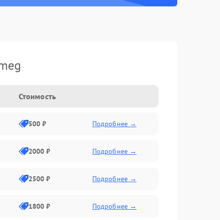
Smeg
Стоимость
500 ₽
Подробнее →
2000 ₽
Подробнее →
2500 ₽
Подробнее →
1800 ₽
Подробнее →