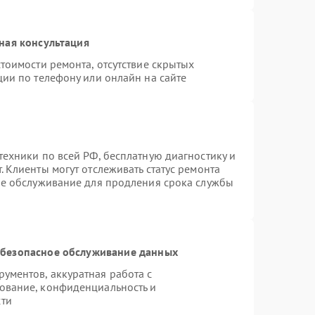
ная консультация
тоимости ремонта, отсутствие скрытых
ции по телефону или онлайн на сайте
техники по всей РФ, бесплатную диагностику и
 Клиенты могут отслеживать статус ремонта
ое обслуживание для продления срока службы
безопасное обслуживание данных
ументов, аккуратная работа с
ование, конфиденциальность и
сти