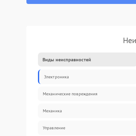
Неи
Виды неисправностей
Электроника
Механические повреждения
Механика
Управление