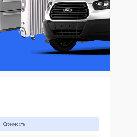
Стоимость