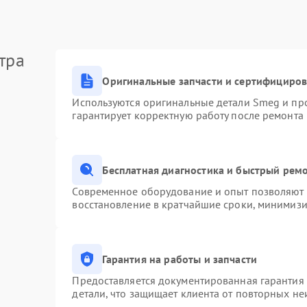
тра
Оригинальные запчасти и сертифициро
Используются оригинальные детали Smeg и пр
гарантирует корректную работу после ремонта
Бесплатная диагностика и быстрый рем
Современное оборудование и опыт позволяют п
восстановление в кратчайшие сроки, минимизи
Гарантия на работы и запчасти
Предоставляется документированная гарантия
детали, что защищает клиента от повторных н