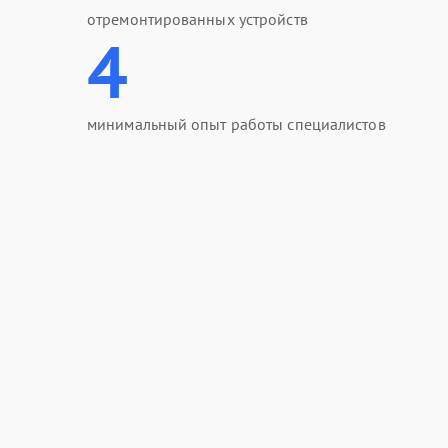
отремонтированных устройств
4
минимальный опыт работы специалистов