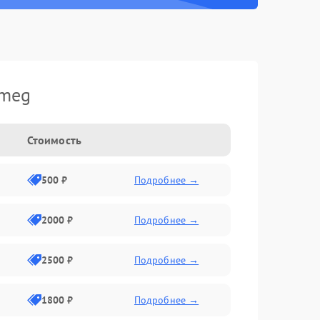
Smeg
Стоимость
500 ₽
Подробнее →
2000 ₽
Подробнее →
2500 ₽
Подробнее →
1800 ₽
Подробнее →