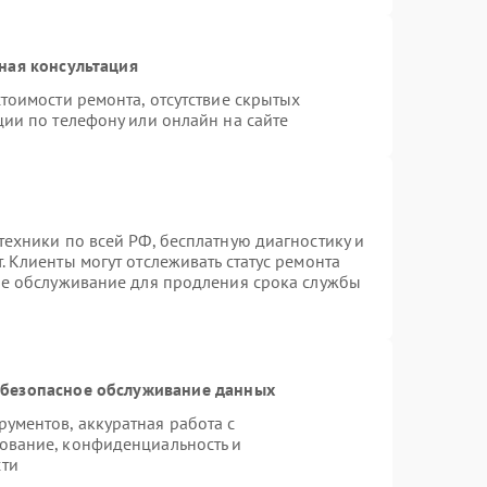
ная консультация
тоимости ремонта, отсутствие скрытых
ции по телефону или онлайн на сайте
техники по всей РФ, бесплатную диагностику и
 Клиенты могут отслеживать статус ремонта
ое обслуживание для продления срока службы
безопасное обслуживание данных
ументов, аккуратная работа с
ование, конфиденциальность и
сти