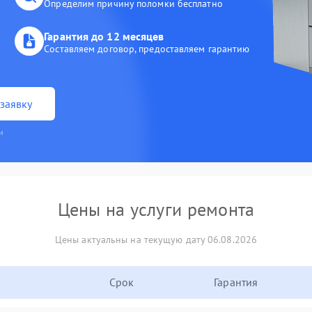
Определим причину поломки бесплатно
Гарантия до 12 месяцев
Составляем договор, предоставляем гарантию
заявку
и
Цены на услуги ремонта
Цены актуальны на текущую дату 06.08.2026
Срок
Гарантия