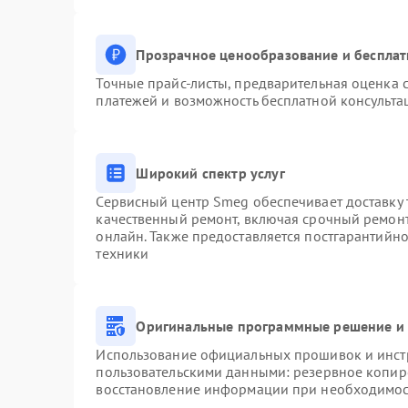
Прозрачное ценообразование и бесплат
Точные прайс-листы, предварительная оценка с
платежей и возможность бесплатной консульта
Широкий спектр услуг
Сервисный центр Smeg обеспечивает доставку 
качественный ремонт, включая срочный ремонт.
онлайн. Также предоставляется постгарантийн
техники
Оригинальные программные решение и 
Использование официальных прошивок и инстр
пользовательскими данными: резервное копир
восстановление информации при необходимо