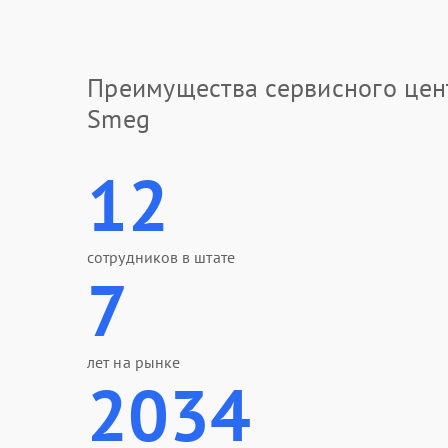
Преимущества сервисного цен
Smeg
12
сотрудников в штате
7
лет на рынке
2034