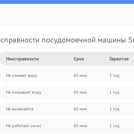
справности посудомоечной машины 
Неисправности
Срок
Гарантия
Не сливает воду
60 мин
1 год
Не нагревает воду
60 мин
1 год
Не включается
60 мин
1 год
Не работает насос
60 мин
1 год