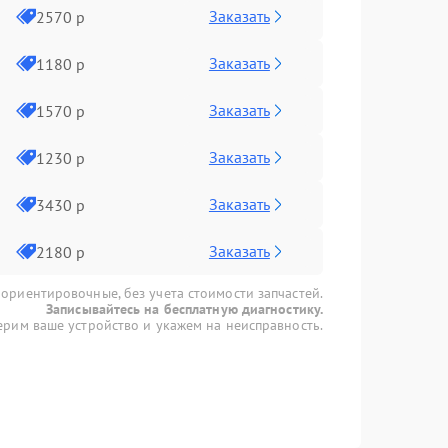
Заказать
2570 р
Заказать
1180 р
Заказать
1570 р
Заказать
1230 р
Заказать
3430 р
Заказать
2180 р
 ориентировочные, без учета стоимости запчастей.
Записывайтесь на бесплатную диагностику.
рим ваше устройство и укажем на неисправность.