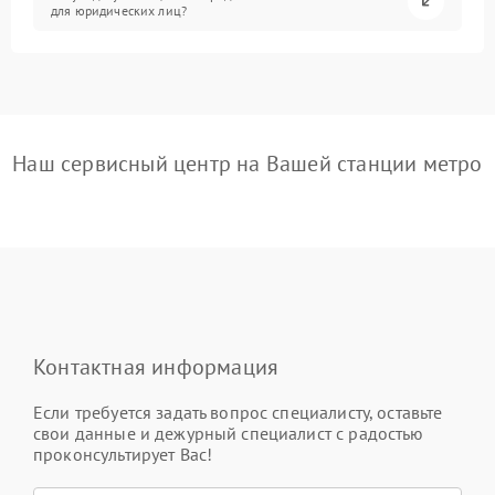
для юридических лиц?
Наш сервисный центр на Вашей станции метро
Контактная информация
Если требуется задать вопрос специалисту, оставьте
свои данные и дежурный специалист с радостью
проконсультирует Вас!