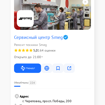
Сервисный центр Smeg
Ремонт техники Smeg
5,0
164 оценки
Открыто до 21:00
Маршрут
224
Обзор
Отзывы
Адрес
г. Череповец, просп. Победы, 200