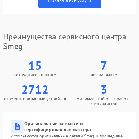
Показать все услуги
Преимущества сервисного центра
Smeg
15
7
сотрудников в штате
лет на рынке
2712
3
отремонтированных устройств
минимальный опыт работы
специалистов
Оригинальные запчасти и
сертифицированные мастера
Используются оригинальные детали Smeg и прошедшие