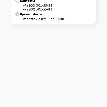
Контакты
+7 (800) 301-55-83
+7 (800) 301-55-83
Время работы
Работаем с 09:00 до 21:00