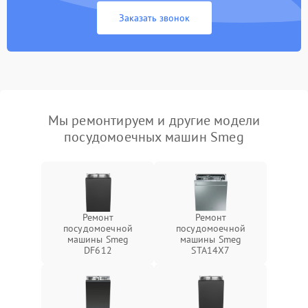
Заказать звонок
Мы ремонтируем и другие модели
посудомоечных машин Smeg
Ремонт
Ремонт
посудомоечной
посудомоечной
машины Smeg
машины Smeg
DF612
STA14X7