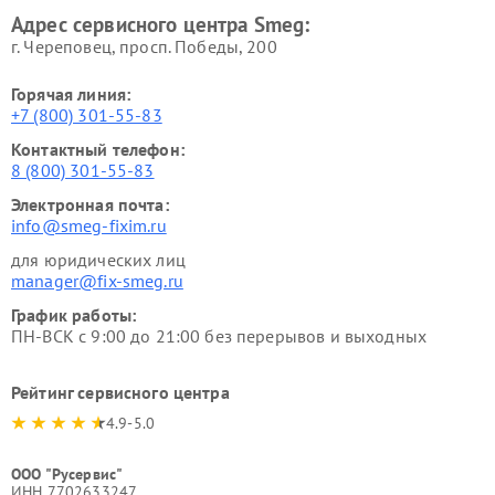
Адрес сервисного центра Smeg:
г. Череповец, просп. Победы, 200
Горячая линия:
+7 (800) 301-55-83
Контактный телефон:
8 (800) 301-55-83
Электронная почта:
info@smeg-fixim.ru
для юридических лиц
manager@fix-smeg.ru
График работы:
ПН-ВСК с 9:00 до 21:00 без перерывов и выходных
Рейтинг сервисного центра
4.9-5.0
ООО "Русервис"
ИНН 7702633247