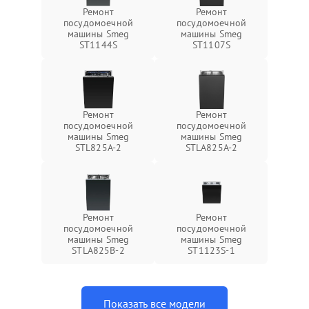
Ремонт
Ремонт
посудомоечной
посудомоечной
машины Smeg
машины Smeg
ST1144S
ST1107S
Ремонт
Ремонт
посудомоечной
посудомоечной
машины Smeg
машины Smeg
STL825A-2
STLA825A-2
Ремонт
Ремонт
посудомоечной
посудомоечной
машины Smeg
машины Smeg
STLA825B-2
ST1123S-1
Показать все модели