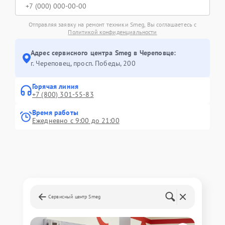
Отправляя заявку на ремонт техники Smeg, Вы соглашаетесь с
Политикой конфиденциальности
Адрес сервисного центра Smeg в Череповце:
г. Череповец, просп. Победы, 200
Горячая линия
+7 (800) 301-55-83
Время работы
Ежедневно с 9:00 до 21:00
Сервисный центр Smeg