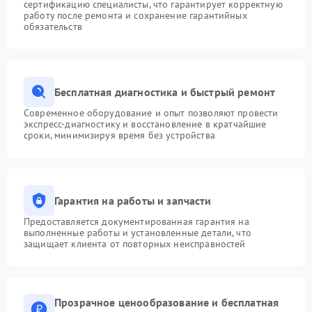
сертификацию специалисты, что гарантирует корректную
работу после ремонта и сохранение гарантийных
обязательств
Бесплатная диагностика и быстрый ремонт
Современное оборудование и опыт позволяют провести
экспресс-диагностику и восстановление в кратчайшие
сроки, минимизируя время без устройства
Гарантия на работы и запчасти
Предоставляется документированная гарантия на
выполненные работы и установленные детали, что
защищает клиента от повторных неисправностей
Прозрачное ценообразование и бесплатная