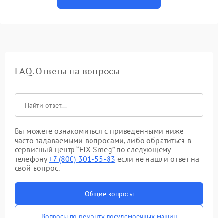
FAQ. Ответы на вопросы
Вы можете ознакомиться с приведенными ниже
часто задаваемыми вопросами, либо обратиться в
сервисный центр “FIX-Smeg” по следующему
телефону
+7 (800) 301-55-83
если не нашли ответ на
свой вопрос.
Общие вопросы
Вопросы по ремонту посудомоечных машин