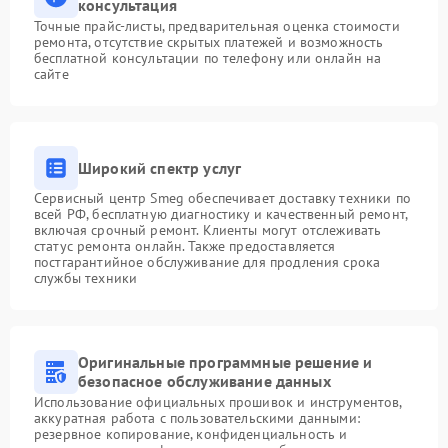
консультация
Точные прайс-листы, предварительная оценка стоимости
ремонта, отсутствие скрытых платежей и возможность
бесплатной консультации по телефону или онлайн на
сайте
Широкий спектр услуг
Сервисный центр Smeg обеспечивает доставку техники по
всей РФ, бесплатную диагностику и качественный ремонт,
включая срочный ремонт. Клиенты могут отслеживать
статус ремонта онлайн. Также предоставляется
постгарантийное обслуживание для продления срока
службы техники
Оригинальные программные решение и
безопасное обслуживание данных
Использование официальных прошивок и инструментов,
аккуратная работа с пользовательскими данными:
резервное копирование, конфиденциальность и