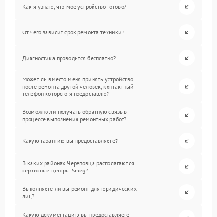
Как я узнаю, что мое устройство готово?
От чего зависит срок ремонта техники?
Диагностика проводится бесплатно?
Может ли вместо меня принять устройство
после ремонта другой человек, контактный
телефон которого я предоставлю?
Возможно ли получать обратную связь в
процессе выполнения ремонтных работ?
Какую гарантию вы предоставляете?
В каких районах Череповца располагаются
сервисные центры Smeg?
Выполняете ли вы ремонт для юридических
лиц?
Какую документацию вы предоставляете