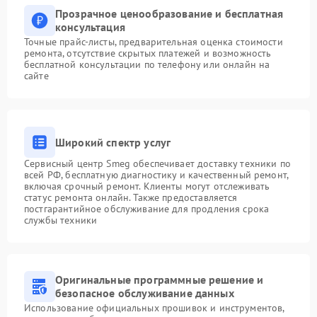
Прозрачное ценообразование и бесплатная
консультация
Точные прайс-листы, предварительная оценка стоимости
ремонта, отсутствие скрытых платежей и возможность
бесплатной консультации по телефону или онлайн на
сайте
Широкий спектр услуг
Сервисный центр Smeg обеспечивает доставку техники по
всей РФ, бесплатную диагностику и качественный ремонт,
включая срочный ремонт. Клиенты могут отслеживать
статус ремонта онлайн. Также предоставляется
постгарантийное обслуживание для продления срока
службы техники
Оригинальные программные решение и
безопасное обслуживание данных
Использование официальных прошивок и инструментов,