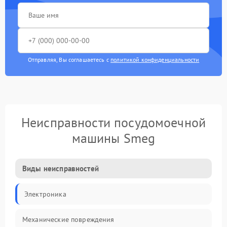
Отправляя, Вы соглашаетесь с
политикой конфиденциальности
Неисправности посудомоечной
машины Smeg
Виды неисправностей
Электроника
Механические повреждения