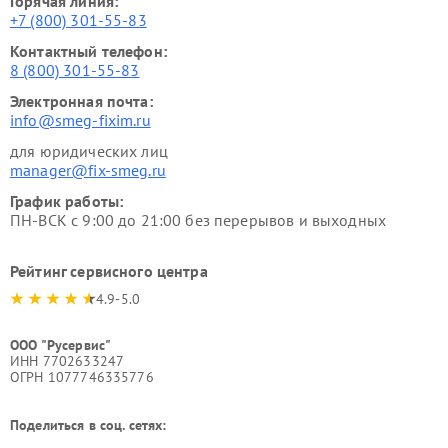
Горячая линия:
+7 (800) 301-55-83
Контактный телефон:
8 (800) 301-55-83
Электронная почта:
info@smeg-fixim.ru
для юридических лиц
manager@fix-smeg.ru
График работы:
ПН-ВСК с 9:00 до 21:00 без перерывов и выходных
Рейтинг сервисного центра
4.9-5.0
ООО "Русервис"
ИНН 7702633247
ОГРН 1077746335776
Поделиться в соц. сетях: