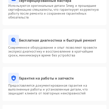
сертифицированные мастера
Используются оригинальные детали Smeg и прошедшие
сертификацию специалисты, что гарантирует корректную
работу после ремонта и сохранение гарантийных
обязательств
Бесплатная диагностика и быстрый ремонт
Современное оборудование и опыт позволяют провести
экспресс-диагностику и восстановление в кратчайшие
сроки, минимизируя время без устройства
Гарантия на работы и запчасти
Предоставляется документированная гарантия на
выполненные работы и установленные детали, что
защищает клиента от повторных неисправностей