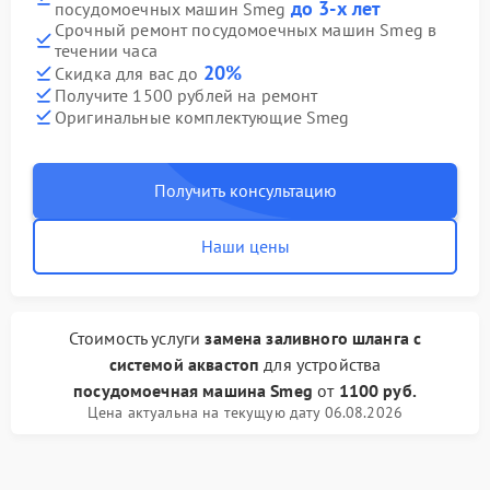
до 3-х лет
посудомоечных машин Smeg
Срочный ремонт посудомоечных машин Smeg в
течении часа
20%
Скидка для вас до
Получите 1500 рублей на ремонт
Оригинальные комплектующие Smeg
Получить консультацию
Наши цены
Стоимость услуги
замена заливного шланга с
системой аквастоп
для устройства
посудомоечная машина Smeg
от
1100 руб.
Цена актуальна на текущую дату 06.08.2026