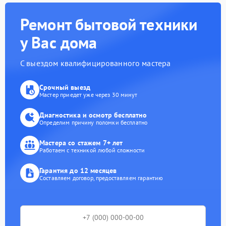
Ремонт бытовой техники
у Вас дома
С выездом квалифицированного мастера
Срочный выезд
Мастер приедет уже через 30 минут
Диагностика и осмотр бесплатно
Определим причину поломки бесплатно
Мастера со стажем 7+ лет
Работаем с техникой любой сложности
Гарантия до 12 месяцев
Составляем договор, предоставляем гарантию