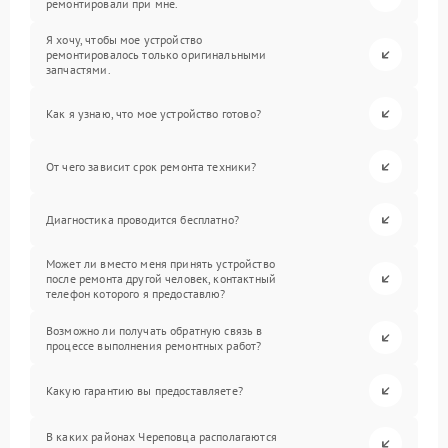
ремонтировали при мне.
Я хочу, чтобы мое устройство
ремонтировалось только оригинальными
запчастями.
Как я узнаю, что мое устройство готово?
От чего зависит срок ремонта техники?
Диагностика проводится бесплатно?
Может ли вместо меня принять устройство
после ремонта другой человек, контактный
телефон которого я предоставлю?
Возможно ли получать обратную связь в
процессе выполнения ремонтных работ?
Какую гарантию вы предоставляете?
В каких районах Череповца располагаются