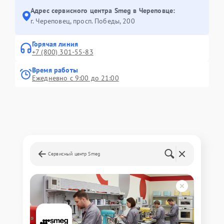
Адрес сервисного центра Smeg в Череповце:
г. Череповец, просп. Победы, 200
Горячая линия
+7 (800) 301-55-83
Время работы
Ежедневно с 9:00 до 21:00
Сервисный центр Smeg