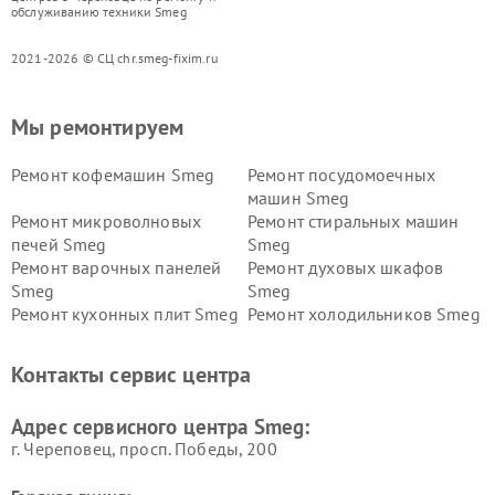
обслуживанию техники Smeg
2021-2026 © СЦ chr.smeg-fixim.ru
Мы ремонтируем
Ремонт кофемашин Smeg
Ремонт посудомоечных
машин Smeg
Ремонт микроволновых
Ремонт стиральных машин
печей Smeg
Smeg
Ремонт варочных панелей
Ремонт духовых шкафов
Smeg
Smeg
Ремонт кухонных плит Smeg
Ремонт холодильников Smeg
Контакты сервис центра
Адрес сервисного центра Smeg:
г. Череповец, просп. Победы, 200