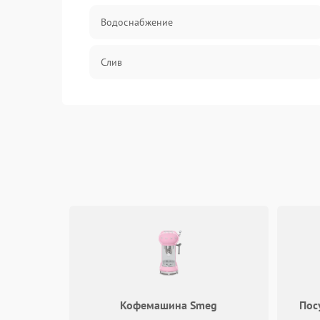
Водоснабжение
Слив
Программное обеспечение
Кофемашина Smeg
Пос