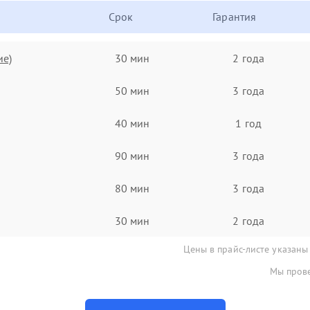
Срок
Гарантия
ие)
30 мин
2 года
50 мин
3 года
40 мин
1 год
90 мин
3 года
80 мин
3 года
30 мин
2 года
Цены в прайс-листе указаны
Мы прове