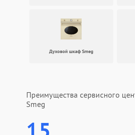
Духовой шкаф Smeg
Преимущества сервисного цен
Smeg
15