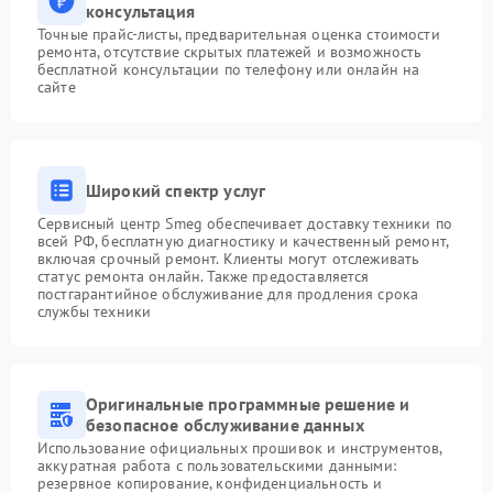
консультация
Точные прайс-листы, предварительная оценка стоимости
ремонта, отсутствие скрытых платежей и возможность
бесплатной консультации по телефону или онлайн на
сайте
Широкий спектр услуг
Сервисный центр Smeg обеспечивает доставку техники по
всей РФ, бесплатную диагностику и качественный ремонт,
включая срочный ремонт. Клиенты могут отслеживать
статус ремонта онлайн. Также предоставляется
постгарантийное обслуживание для продления срока
службы техники
Оригинальные программные решение и
безопасное обслуживание данных
Использование официальных прошивок и инструментов,
аккуратная работа с пользовательскими данными:
резервное копирование, конфиденциальность и