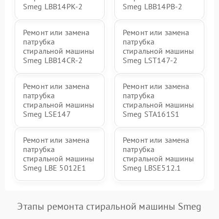
Smeg LBB14PK-2
Smeg LBB14PB-2
Ремонт или замена
Ремонт или замена
патрубка
патрубка
стиральной машины
стиральной машины
Smeg LBB14CR-2
Smeg LST147-2
Ремонт или замена
Ремонт или замена
патрубка
патрубка
стиральной машины
стиральной машины
Smeg LSE147
Smeg STA161S1
Ремонт или замена
Ремонт или замена
патрубка
патрубка
стиральной машины
стиральной машины
Smeg LBE 5012E1
Smeg LBSE512.1
Этапы ремонта стиральной машины Smeg