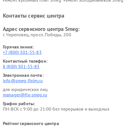
Контакты сервис центра
Адрес сервисного центра Smeg:
г. Череповец, просп. Победы, 200
Горячая линия:
+7 (800) 301-55-83
Контактный телефон:
8 (800) 301-55-83
Электронная почта:
info@smeg-fixim.ru
для юридических лиц
manager@fix-smeg.ru
График работы:
ПН-ВСК с 9:00 до 21:00 без перерывов и выходных
Рейтинг сервисного центра