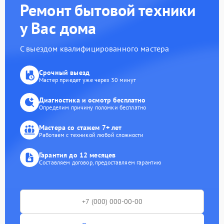
Ремонт бытовой техники
у Вас дома
С выездом квалифицированного мастера
Срочный выезд
Мастер приедет уже через 30 минут
Диагностика и осмотр бесплатно
Определим причину поломки бесплатно
Мастера со стажем 7+ лет
Работаем с техникой любой сложности
Гарантия до 12 месяцев
Составляем договор, предоставляем гарантию