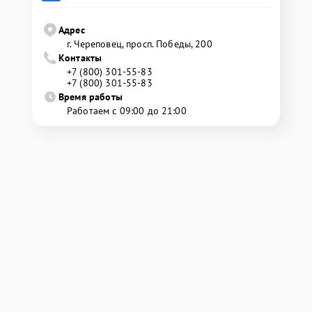
Адрес
г. Череповец, просп. Победы, 200
Контакты
+7 (800) 301-55-83
+7 (800) 301-55-83
Время работы
Работаем с 09:00 до 21:00