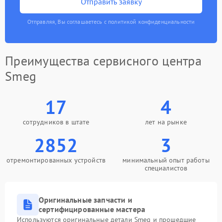
Отправить заявку
Отправляя, Вы соглашаетесь с политикой конфиденциальности
Преимущества сервисного центра
Smeg
17
4
сотрудников в штате
лет на рынке
2852
3
отремонтированных устройств
минимальный опыт работы
специалистов
Оригинальные запчасти и
сертифицированные мастера
Используются оригинальные детали Smeg и прошедшие