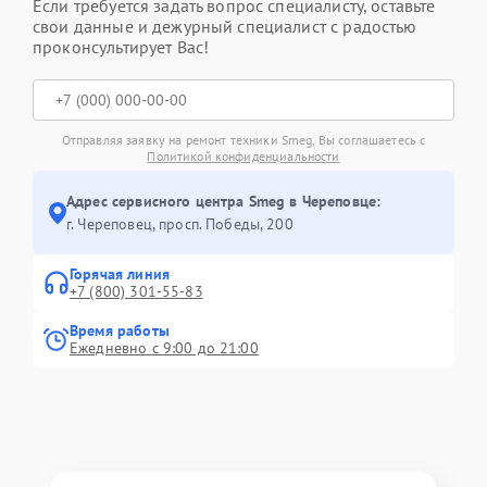
Если требуется задать вопрос специалисту, оставьте
свои данные и дежурный специалист с радостью
проконсультирует Вас!
Отправляя заявку на ремонт техники Smeg, Вы соглашаетесь с
Политикой конфиденциальности
Адрес сервисного центра Smeg в Череповце:
г. Череповец, просп. Победы, 200
Горячая линия
+7 (800) 301-55-83
Время работы
Ежедневно с 9:00 до 21:00