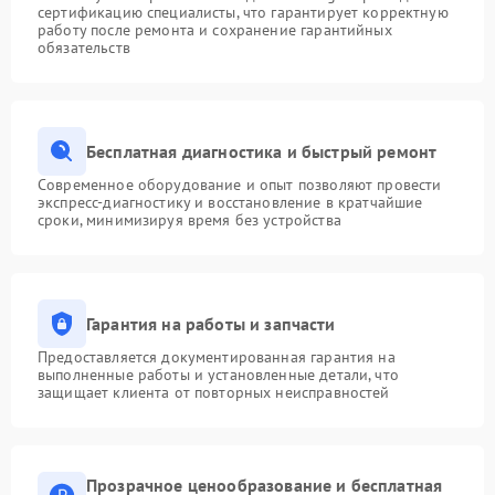
сертификацию специалисты, что гарантирует корректную
работу после ремонта и сохранение гарантийных
обязательств
Бесплатная диагностика и быстрый ремонт
Современное оборудование и опыт позволяют провести
экспресс-диагностику и восстановление в кратчайшие
сроки, минимизируя время без устройства
Гарантия на работы и запчасти
Предоставляется документированная гарантия на
выполненные работы и установленные детали, что
защищает клиента от повторных неисправностей
Прозрачное ценообразование и бесплатная