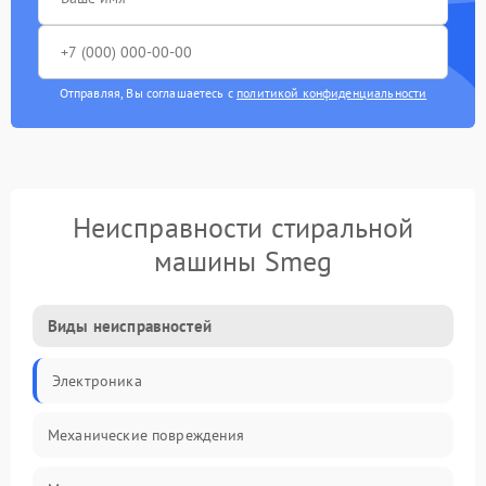
Отправляя, Вы соглашаетесь с
политикой конфиденциальности
Неисправности стиральной
машины Smeg
Виды неисправностей
Электроника
Механические повреждения