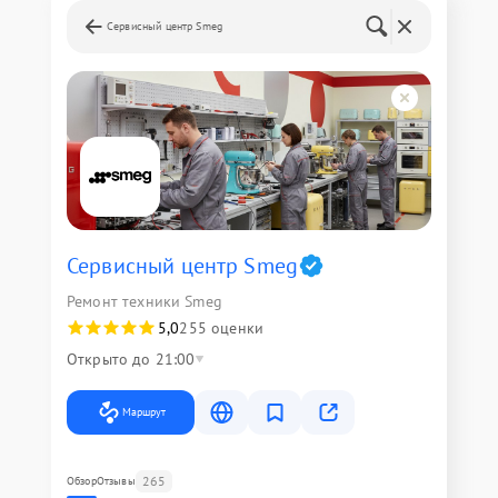
Сервисный центр Smeg
Сервисный центр Smeg
Ремонт техники Smeg
5,0
255 оценки
Открыто до 21:00
Маршрут
265
Обзор
Отзывы