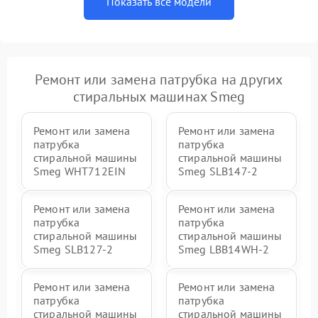
Показать все модели
Ремонт или замена патрубка на других
стиральных машинах Smeg
Ремонт или замена
Ремонт или замена
патрубка
патрубка
стиральной машины
стиральной машины
Smeg WHT712EIN
Smeg SLB147-2
Ремонт или замена
Ремонт или замена
патрубка
патрубка
стиральной машины
стиральной машины
Smeg SLB127-2
Smeg LBB14WH-2
Ремонт или замена
Ремонт или замена
патрубка
патрубка
стиральной машины
стиральной машины