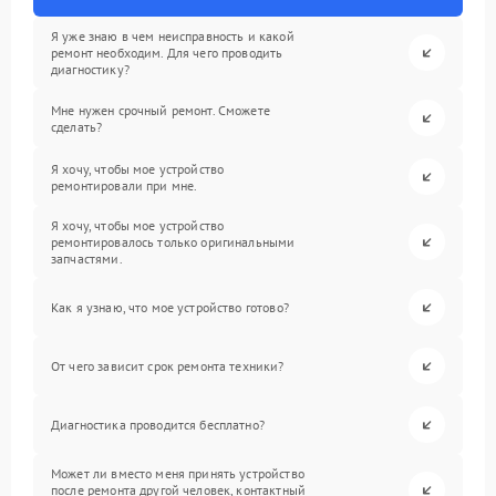
Я уже знаю в чем неисправность и какой
ремонт необходим. Для чего проводить
диагностику?
Мне нужен срочный ремонт. Сможете
сделать?
Я хочу, чтобы мое устройство
ремонтировали при мне.
Я хочу, чтобы мое устройство
ремонтировалось только оригинальными
запчастями.
Как я узнаю, что мое устройство готово?
От чего зависит срок ремонта техники?
Диагностика проводится бесплатно?
Может ли вместо меня принять устройство
после ремонта другой человек, контактный