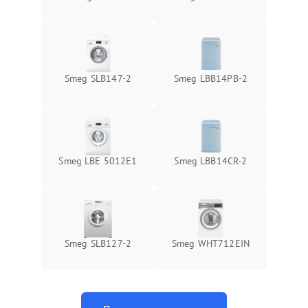
Smeg SLB147-2
Smeg LBB14PB-2
Smeg LBE 5012E1
Smeg LBB14CR-2
Smeg SLB127-2
Smeg WHT712EIN