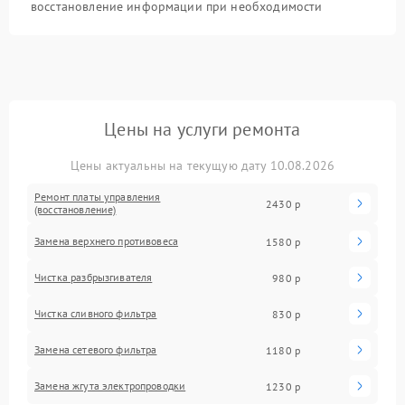
восстановление информации при необходимости
Цены на услуги ремонта
Цены актуальны на текущую дату 10.08.2026
Ремонт платы управления
2430 р
(восстановление)
Замена верхнего противовеса
1580 р
Чистка разбрызгивателя
980 р
Чистка сливного фильтра
830 р
Замена сетевого фильтра
1180 р
Замена жгута электропроводки
1230 р