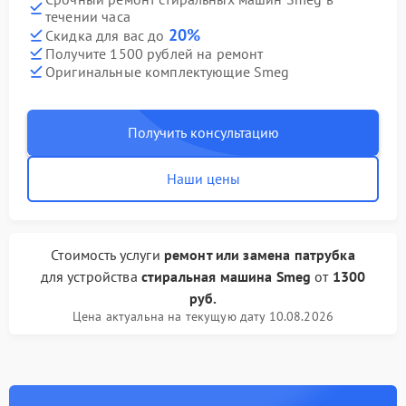
течении часа
20%
Скидка для вас до
Получите 1500 рублей на ремонт
Оригинальные комплектующие Smeg
Получить консультацию
Наши цены
Стоимость услуги
ремонт или замена патрубка
для устройства
стиральная машина Smeg
от
1300
руб.
Цена актуальна на текущую дату 10.08.2026