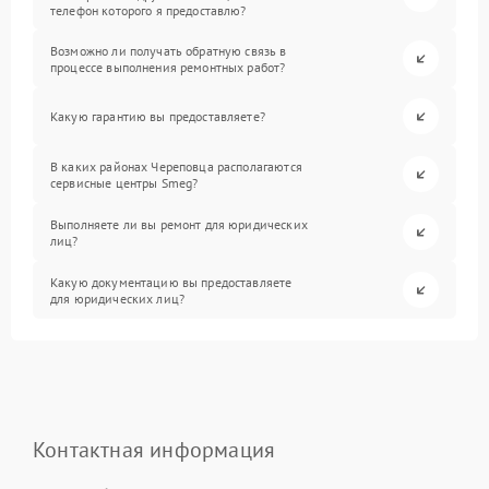
телефон которого я предоставлю?
Возможно ли получать обратную связь в
процессе выполнения ремонтных работ?
Какую гарантию вы предоставляете?
В каких районах Череповца располагаются
сервисные центры Smeg?
Выполняете ли вы ремонт для юридических
лиц?
Какую документацию вы предоставляете
для юридических лиц?
Контактная информация