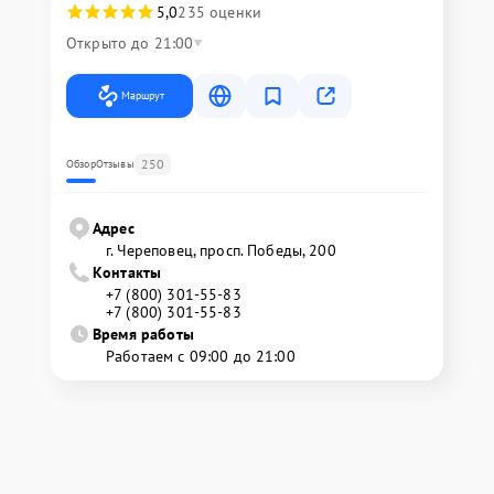
5,0
235 оценки
Открыто до 21:00
Маршрут
250
Обзор
Отзывы
Адрес
г. Череповец, просп. Победы, 200
Контакты
+7 (800) 301-55-83
+7 (800) 301-55-83
Время работы
Работаем с 09:00 до 21:00