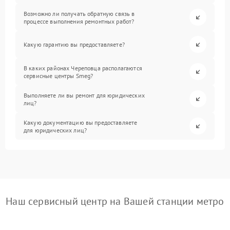
Возможно ли получать обратную связь в
процессе выполнения ремонтных работ?
Какую гарантию вы предоставляете?
В каких районах Череповца располагаются
сервисные центры Smeg?
Выполняете ли вы ремонт для юридических
лиц?
Какую документацию вы предоставляете
для юридических лиц?
Наш сервисный центр на Вашей станции метро