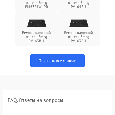
панели Smeg
панели Smeg
PM6721WLDR
PV164S-1
Ремонт варочной
Ремонт варочной
панели Smeg
панели Smeg
PV163B-1
PV163S-1
Показать все модели
FAQ. Ответы на вопросы