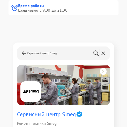
Время работы
Ежедневно с 9:00 до 21:00
Сервисный центр Smeg
Сервисный центр Smeg
Ремонт техники Smeg