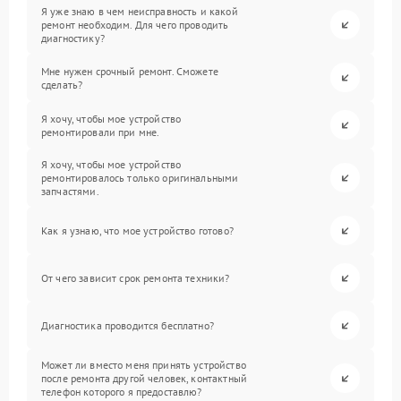
Я уже знаю в чем неисправность и какой
ремонт необходим. Для чего проводить
диагностику?
Мне нужен срочный ремонт. Сможете
сделать?
Я хочу, чтобы мое устройство
ремонтировали при мне.
Я хочу, чтобы мое устройство
ремонтировалось только оригинальными
запчастями.
Как я узнаю, что мое устройство готово?
От чего зависит срок ремонта техники?
Диагностика проводится бесплатно?
Может ли вместо меня принять устройство
после ремонта другой человек, контактный
телефон которого я предоставлю?