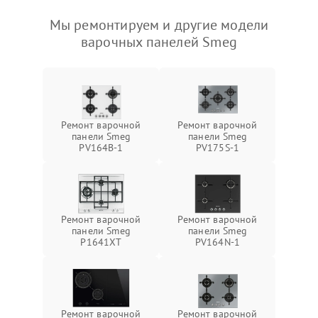
Мы ремонтируем и другие модели
варочных панелей Smeg
Ремонт варочной
Ремонт варочной
панели Smeg
панели Smeg
PV164B-1
PV175S-1
Ремонт варочной
Ремонт варочной
панели Smeg
панели Smeg
P1641XT
PV164N-1
Ремонт варочной
Ремонт варочной