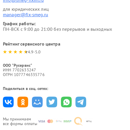
для юридических лиц
manager@fix-smeg.ru
График работы:
ПН-ВСК с 9:00 до 21:00 без перерывов и выходных
Рейтинг сервисного центра
4.9-5.0
ООО "Русервис"
ИНН 7702633247
ОГРН 1077746335776
Поделиться в соц. сетях:
Мы принимаем
все формы оплаты