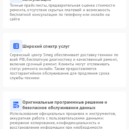
Точные прайс-листы, предварительная оценка стоимости
ремонта, отсутствие скрытых платежей и возможность
бесплатной консультации по телефону или онлайн на
сайте
Широкий спектр услуг
Сервисный центр Smeg обеспечивает доставку техники по
всей РФ, бесплатную диагностику и качественный ремонт,
включая срочный ремонт. Клиенты могут отслеживать
статус ремонта онлайн. Также предоставляется
постгарантийное обслуживание для продления срока
службы техники
Оригинальные программные решение и
безопасное обслуживание данных
Использование официальных прошивок и инструментов,
аккуратная работа с пользовательскими данными:
резервное копирование, конфиденциальность и
восстановление информации при необходимости