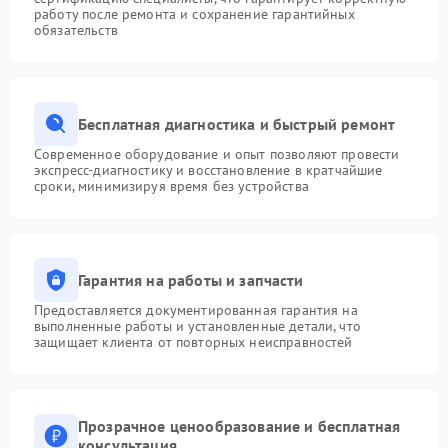
работу после ремонта и сохранение гарантийных
обязательств
Бесплатная диагностика и быстрый ремонт
Современное оборудование и опыт позволяют провести
экспресс-диагностику и восстановление в кратчайшие
сроки, минимизируя время без устройства
Гарантия на работы и запчасти
Предоставляется документированная гарантия на
выполненные работы и установленные детали, что
защищает клиента от повторных неисправностей
Прозрачное ценообразование и бесплатная
консультация