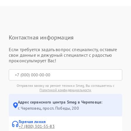
Контактная информация
Если требуется задать вопрос специалисту, оставьте
свои данные и дежурный специалист с радостью
проконсультирует Вас!
Отправляя заявку на ремонт техники Smeg, Вы соглашаетесь с
Политикой конфиденциальности
Адрес сервисного центра Smeg в Череповце:
г. Череповец, просп. Победы, 200
Горячая линия
+7 (800) 301-55-83