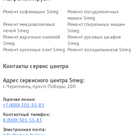
Ремонт кофемашин Smeg
Ремонт посудомоечных
машин Smeg
Ремонт микроволновых
Ремонт стиральных машин
печей Smeg
Smeg
Ремонт варочных панелей
Ремонт духовых шкафов
Smeg
Smeg
Ремонт кухонных плит Smeg
Ремонт холодильников Smeg
Контакты сервис центра
Адрес сервисного центра Smeg:
г. Череповец, просп. Победы, 200
Горячая линия:
+7 (800) 301-55-83
Контактный телефон:
8 (800) 301-55-83
Электронная почта:
info@smeg-fixim.ru