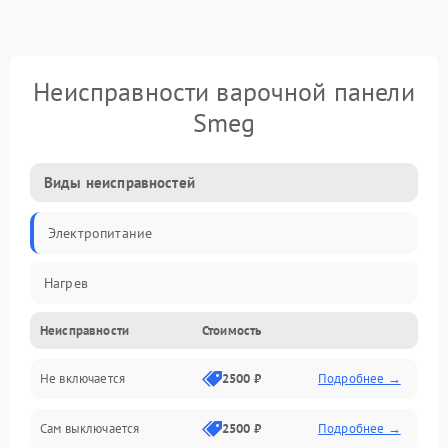
Неисправности варочной панели
Smeg
Виды неисправностей
Электропитание
Нагрев
Неисправности
Стоимость
Не включается
2500 ₽
Подробнее →
Сам выключается
2500 ₽
Подробнее →