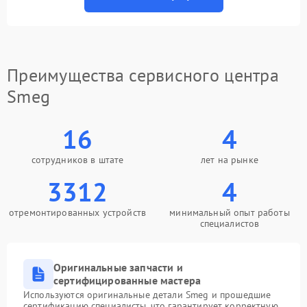
Преимущества сервисного центра
Smeg
16
4
сотрудников в штате
лет на рынке
3312
4
отремонтированных устройств
минимальный опыт работы
специалистов
Оригинальные запчасти и
сертифицированные мастера
Используются оригинальные детали Smeg и прошедшие
сертификацию специалисты, что гарантирует корректную