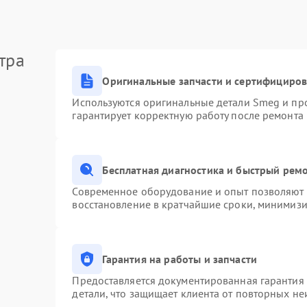
тра
Оригинальные запчасти и сертифициро
Используются оригинальные детали Smeg и пр
гарантирует корректную работу после ремонта
Бесплатная диагностика и быстрый рем
Современное оборудование и опыт позволяют п
восстановление в кратчайшие сроки, минимизи
Гарантия на работы и запчасти
Предоставляется документированная гарантия
детали, что защищает клиента от повторных н