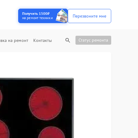
Получить 1500₽
Перезвоните мне
на ремонт техники
Статус ремонта
вка на ремонт
Контакты