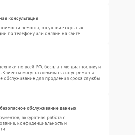
ная консультация
тоимости ремонта, отсутствие скрытых
ции по телефону или онлайн на сайте
техники по всей РФ, бесплатную диагностику и
 Клиенты могут отслеживать статус ремонта
ое обслуживание для продления срока службы
безопасное обслуживание данных
ументов, аккуратная работа с
ование, конфиденциальность и
сти