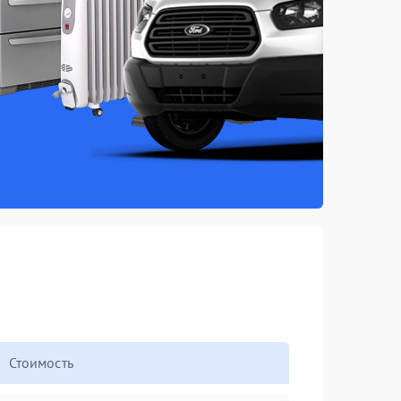
Стоимость