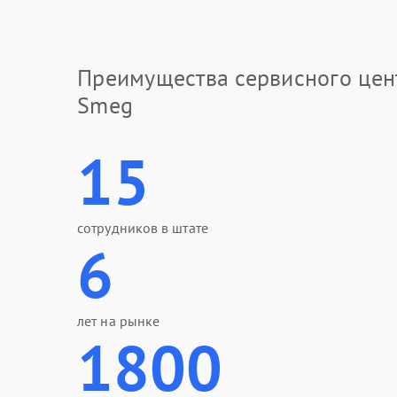
Преимущества сервисного цен
Smeg
15
сотрудников в штате
6
лет на рынке
1800