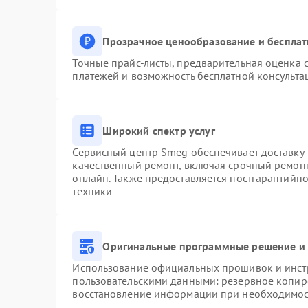
Прозрачное ценообразование и бесплат
Точные прайс-листы, предварительная оценка с
платежей и возможность бесплатной консульта
Широкий спектр услуг
Сервисный центр Smeg обеспечивает доставку 
качественный ремонт, включая срочный ремонт.
онлайн. Также предоставляется постгарантийн
техники
Оригинальные программные решение и 
Использование официальных прошивок и инстр
пользовательскими данными: резервное копир
восстановление информации при необходимо