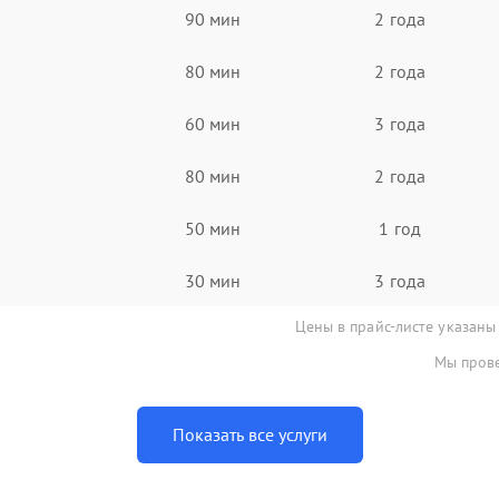
90 мин
2 года
80 мин
2 года
60 мин
3 года
80 мин
2 года
50 мин
1 год
30 мин
3 года
Цены в прайс-листе указаны
Мы прове
Показать все услуги