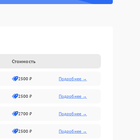
g
Стоимость
2500 ₽
Подробнее →
2500 ₽
Подробнее →
2700 ₽
Подробнее →
2500 ₽
Подробнее →