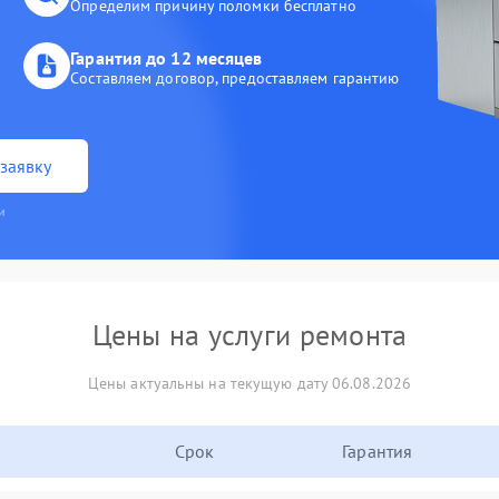
Определим причину поломки бесплатно
Гарантия до 12 месяцев
Составляем договор, предоставляем гарантию
заявку
и
Цены на услуги ремонта
Цены актуальны на текущую дату 06.08.2026
Срок
Гарантия