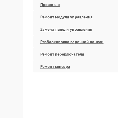
Прошивка
Ремонт модуля управления
Замена панели управления
Разблокировка варочной панели
Ремонт переключателя
Ремонт сенсора