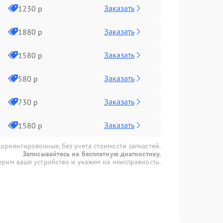
Заказать
1230 р
Заказать
1880 р
Заказать
1580 р
Заказать
580 р
Заказать
730 р
Заказать
1580 р
 ориентировочные, без учета стоимости запчастей.
Записывайтесь на бесплатную диагностику.
рим ваше устройство и укажем на неисправность.