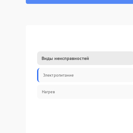
Виды неисправностей
Электропитание
Нагрев