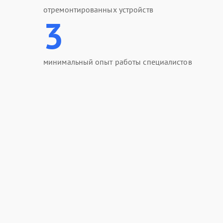
отремонтированных устройств
3
минимальный опыт работы специалистов