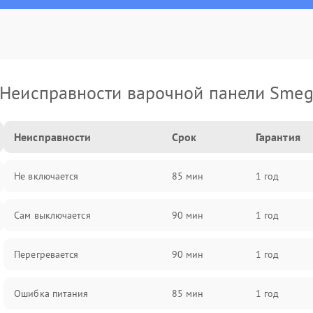
Неисправности варочной панели Sme
Неисправности
Срок
Гарантия
Не включается
85 мин
1 год
Сам выключается
90 мин
1 год
Перегревается
90 мин
1 год
Ошибка питания
85 мин
1 год